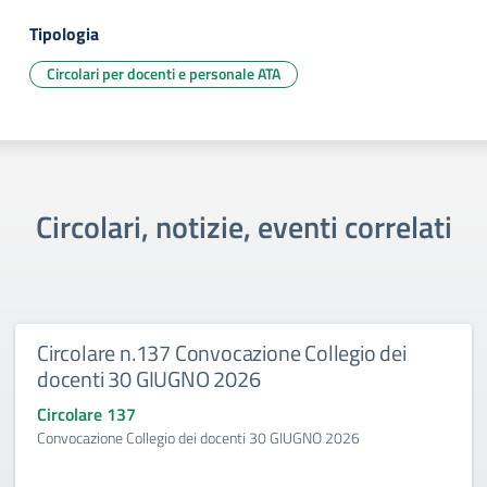
Tipologia
Circolari per docenti e personale ATA
Circolari, notizie, eventi correlati
Circolare n.137 Convocazione Collegio dei
docenti 30 GIUGNO 2026
Circolare 137
Convocazione Collegio dei docenti 30 GIUGNO 2026