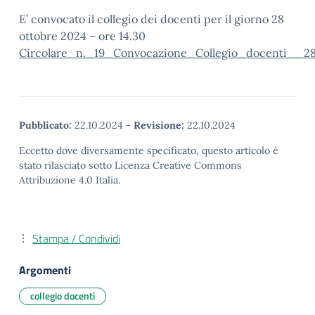
E’ convocato il collegio dei docenti per il giorno 28
ottobre 2024 – ore 14.30
Circolare_n._19_Convocazione_Collegio_docenti__2
Pubblicato:
22.10.2024
-
Revisione:
22.10.2024
Eccetto dove diversamente specificato, questo articolo è
stato rilasciato sotto Licenza Creative Commons
Attribuzione 4.0 Italia.
Stampa / Condividi
Argomenti
collegio docenti