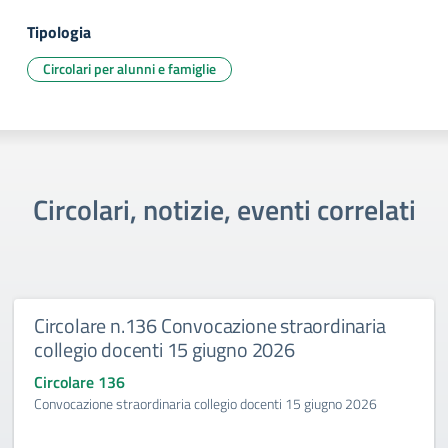
Tipologia
Circolari per alunni e famiglie
Circolari, notizie, eventi correlati
Circolare n.136 Convocazione straordinaria
collegio docenti 15 giugno 2026
Circolare 136
Convocazione straordinaria collegio docenti 15 giugno 2026