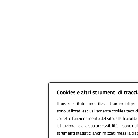
Cookies e altri strumenti di trac
Il nostro Istituto non utilizza strumenti di prof
sono utilizzati esclusivamente cookies tecnici
corretto funzionamento del sito, alla fruibilità 
istituzionali e alla sua accessibilità – sono utili
strumenti statistici anonimizzati messi a di