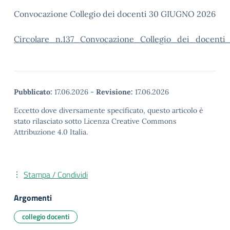
Convocazione Collegio dei docenti 30 GIUGNO 2026
Circolare_n.137_Convocazione_Collegio_dei_docen
Pubblicato:
17.06.2026
-
Revisione:
17.06.2026
Eccetto dove diversamente specificato, questo articolo è
stato rilasciato sotto Licenza Creative Commons
Attribuzione 4.0 Italia.
Stampa / Condividi
Argomenti
collegio docenti