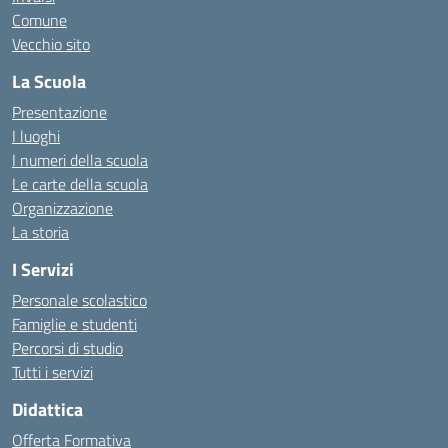
Comune
Vecchio sito
La Scuola
Presentazione
I luoghi
I numeri della scuola
Le carte della scuola
Organizzazione
La storia
I Servizi
Personale scolastico
Famiglie e studenti
Percorsi di studio
Tutti i servizi
Didattica
Offerta Formativa