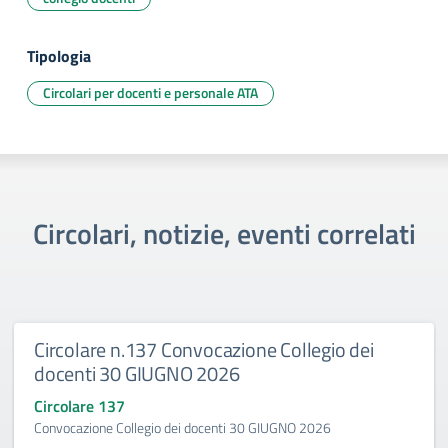
Tipologia
Circolari per docenti e personale ATA
Circolari, notizie, eventi correlati
Circolare n.137 Convocazione Collegio dei
docenti 30 GIUGNO 2026
Circolare 137
Convocazione Collegio dei docenti 30 GIUGNO 2026