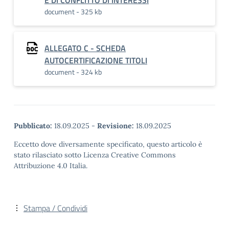
E DI CONFLITTO DI INTERESSI
document - 325 kb
ALLEGATO C - SCHEDA
AUTOCERTIFICAZIONE TITOLI
document - 324 kb
Pubblicato:
18.09.2025
-
Revisione:
18.09.2025
Eccetto dove diversamente specificato, questo articolo è
stato rilasciato sotto Licenza Creative Commons
Attribuzione 4.0 Italia.
Stampa / Condividi