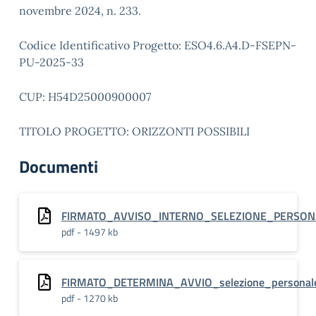
novembre 2024, n. 233.
Codice Identificativo Progetto: ESO4.6.A4.D-FSEPN-
PU-2025-33
CUP: H54D25000900007
TITOLO PROGETTO: ORIZZONTI POSSIBILI
Documenti
FIRMATO_AVVISO_INTERNO_SELEZIONE_PERSON
pdf - 1497 kb
FIRMATO_DETERMINA_AVVIO_selezione_persona
pdf - 1270 kb