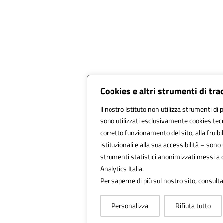
Cookies e altri strumenti di tr
Il nostro Istituto non utilizza strumenti di p
sono utilizzati esclusivamente cookies tecn
corretto funzionamento del sito, alla fruibil
istituzionali e alla sua accessibilità – sono u
strumenti statistici anonimizzati messi a
Analytics Italia.
Per saperne di più sul nostro sito, consulta
Personalizza
Rifiuta tutto