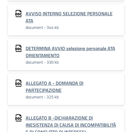
AVVISO INTERNO SELEZIONE PERSONALE
ATA
document - 344 kb
DETERMINA AVVIO selezione personale ATA
ORIENTAMENTO
document - 330 kb
ALLEGATO A - DOMANDA DI
PARTECIPAZIONE
document - 325 kb
ALLEGATO B -DICHIARAZIONE DI
INESISTENZA DI CAUSA DI INCOMPATIBILITÀ