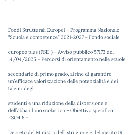
Fondi Strutturali Europei – Programma Nazionale
“Scuola e competenze” 2021-2027 – Fondo sociale
europeo plus (FSE+) – Avviso pubblico 57173 del
14/04/2025 – Percorsi di orientamento nelle scuole
secondarie di primo grado, al fine di garantire
un’efficace valorizzazione delle potenzialità e dei
talenti degli
studenti e una riduzione della dispersione e
dell’abbandono scolastico – Obiettivo specifico
ESO4.6 –
Decreto del Ministro dell’istruzione e del merito 19