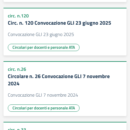
circ. n.120
Circ. n. 120 Convocazione GLI 23 giugno 2025
Convocazione GLI 23 giugno 2025
Circolari per docenti e personale ATA
circ. n.26
Circolare n. 26 Convocazione GLI 7 novembre
2024
Convocazione GLI 7 novembre 2024
Circolari per docenti e personale ATA
circ. n.33