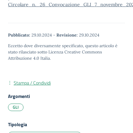
Circolare_n._26_Convocazione_GLI_7_novembre_20
Pubblicato:
29.10.2024
-
Revisione:
29.10.2024
Eccetto dove diversamente specificato, questo articolo è
stato rilasciato sotto Licenza Creative Commons
Attribuzione 4.0 Italia.
Stampa / Condividi
Argomenti
GLI
Tipologia