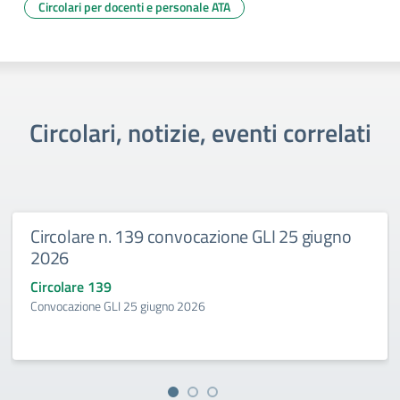
Circolari per docenti e personale ATA
Circolari, notizie, eventi correlati
Circolare n. 139 convocazione GLI 25 giugno
2026
Circolare 139
Convocazione GLI 25 giugno 2026