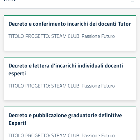
Decreto e conferimento incarichi dei docenti Tutor
TITOLO PROGETTO: STEAM CLUB: Passione Futuro
Decreto e lettera d’incarichi individuali docenti
esperti
TITOLO PROGETTO: STEAM CLUB: Passione Futuro
Decreto e pubblicazione graduatorie definitive
Esperti
TITOLO PROGETTO: STEAM CLUB: Passione Futuro