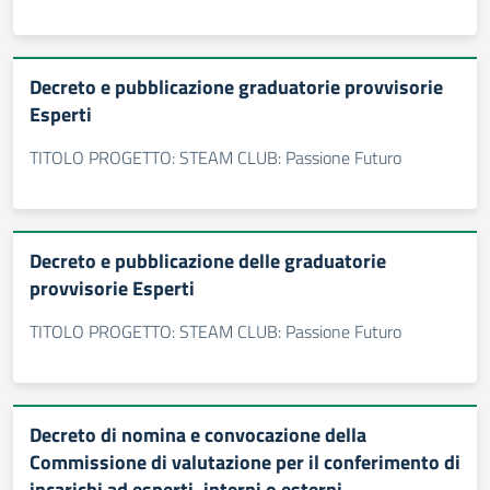
Decreto e pubblicazione graduatorie provvisorie
Esperti
TITOLO PROGETTO: STEAM CLUB: Passione Futuro
Decreto e pubblicazione delle graduatorie
provvisorie Esperti
TITOLO PROGETTO: STEAM CLUB: Passione Futuro
Decreto di nomina e convocazione della
Commissione di valutazione per il conferimento di
incarichi ad esperti, interni o esterni