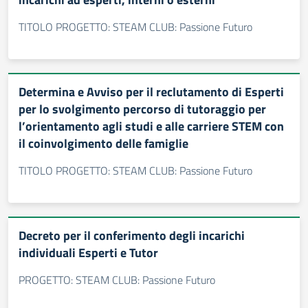
TITOLO PROGETTO: STEAM CLUB: Passione Futuro
Determina e Avviso per il reclutamento di Esperti
per lo svolgimento percorso di tutoraggio per
l’orientamento agli studi e alle carriere STEM con
il coinvolgimento delle famiglie
TITOLO PROGETTO: STEAM CLUB: Passione Futuro
Decreto per il conferimento degli incarichi
individuali Esperti e Tutor
PROGETTO: STEAM CLUB: Passione Futuro