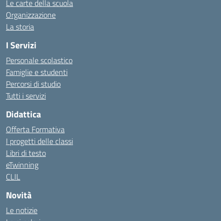
Le carte della scuola
Organizzazione
La storia
I Servizi
Personale scolastico
Famiglie e studenti
Percorsi di studio
Tutti i servizi
Didattica
Offerta Formativa
I progetti delle classi
Libri di testo
eTwinning
CLIL
Novità
Le notizie