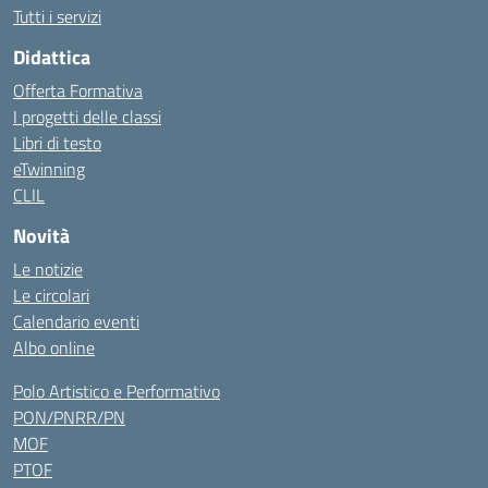
Tutti i servizi
Didattica
Offerta Formativa
I progetti delle classi
Libri di testo
eTwinning
CLIL
Novità
Le notizie
Le circolari
Calendario eventi
Albo online
Polo Artistico e Performativo
PON/PNRR/PN
MOF
PTOF