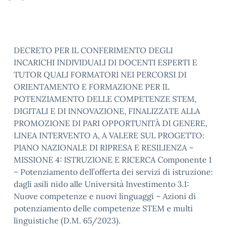
DECRETO PER IL CONFERIMENTO DEGLI
INCARICHI INDIVIDUALI DI DOCENTI ESPERTI E
TUTOR QUALI FORMATORI NEI PERCORSI DI
ORIENTAMENTO E FORMAZIONE PER IL
POTENZIAMENTO DELLE COMPETENZE STEM,
DIGITALI E DI INNOVAZIONE, FINALIZZATE ALLA
PROMOZIONE DI PARI OPPORTUNITÀ DI GENERE,
LINEA INTERVENTO A, A VALERE SUL PROGETTO:
PIANO NAZIONALE DI RIPRESA E RESILIENZA –
MISSIONE 4: ISTRUZIONE E RICERCA Componente 1
– Potenziamento dell’offerta dei servizi di istruzione:
dagli asili nido alle Università Investimento 3.1:
Nuove competenze e nuovi linguaggi – Azioni di
potenziamento delle competenze STEM e multi
linguistiche (D.M. 65/2023).