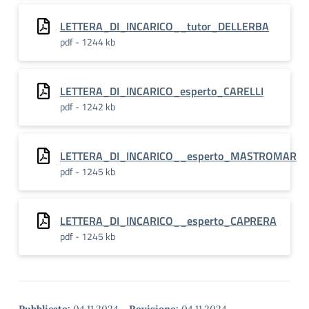
LETTERA_DI_INCARICO__tutor_DELLERBA
pdf - 1244 kb
LETTERA_DI_INCARICO_esperto_CARELLI
pdf - 1242 kb
LETTERA_DI_INCARICO__esperto_MASTROMAR
pdf - 1245 kb
LETTERA_DI_INCARICO__esperto_CAPRERA
pdf - 1245 kb