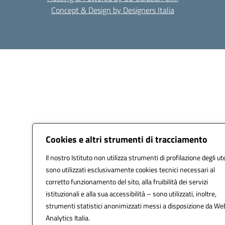
Concept & Design by Designers Italia
Cookies e altri strumenti di tracciamento
Il nostro Istituto non utilizza strumenti di profilazione degli ut
sono utilizzati esclusivamente cookies tecnici necessari al
corretto funzionamento del sito, alla fruibilità dei servizi
istituzionali e alla sua accessibilità – sono utilizzati, inoltre,
strumenti statistici anonimizzati messi a disposizione da We
Analytics Italia.