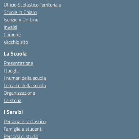
Ufficio Scolastico Territoriale
Scuola in Chiaro
Iscrizioni On Line
Invalsi
Comune
Vecchio sito
La Scuola
Presentazione
I luoghi
I numeri della scuola
Le carte della scuola
Organizzazione
La storia
I Servizi
Personale scolastico
Famiglie e studenti
Percorsi di studio