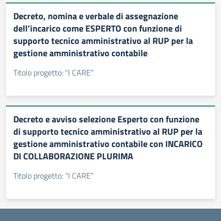
Decreto, nomina e verbale di assegnazione
dell’incarico come ESPERTO con funzione di
supporto tecnico amministrativo al RUP per la
gestione amministrativo contabile
Titolo progetto: “I CARE”
Decreto e avviso selezione Esperto con funzione
di supporto tecnico amministrativo al RUP per la
gestione amministrativo contabile con INCARICO
DI COLLABORAZIONE PLURIMA
Titolo progetto: “I CARE”