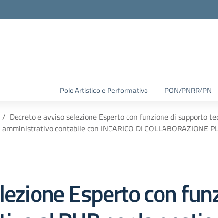
Polo Artistico e Performativo
PON/PNRR/PN
Decreto e avviso selezione Esperto con funzione di supporto te
amministrativo contabile con INCARICO DI COLLABORAZIONE 
lezione Esperto con fun