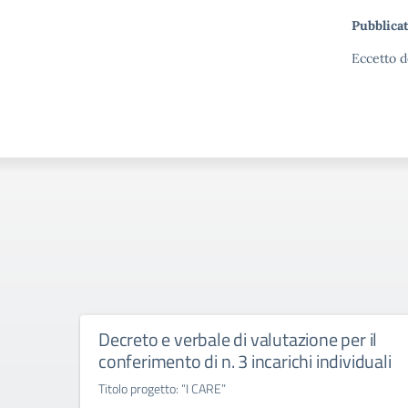
Pubblicat
Eccetto d
Decreto e verbale di valutazione per il
conferimento di n. 3 incarichi individuali
Titolo progetto: “I CARE”