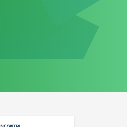
INCONTRI