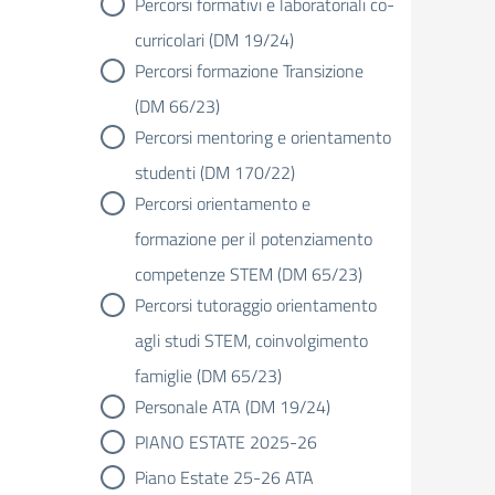
Percorsi formativi e laboratoriali co-
curricolari (DM 19/24)
Percorsi formazione Transizione
(DM 66/23)
Percorsi mentoring e orientamento
studenti (DM 170/22)
Percorsi orientamento e
formazione per il potenziamento
competenze STEM (DM 65/23)
Percorsi tutoraggio orientamento
agli studi STEM, coinvolgimento
famiglie (DM 65/23)
Personale ATA (DM 19/24)
PIANO ESTATE 2025-26
Piano Estate 25-26 ATA