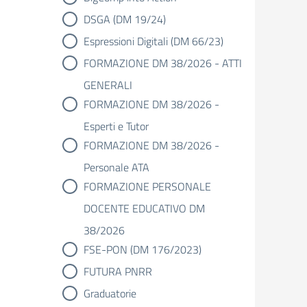
DSGA (DM 19/24)
Espressioni Digitali (DM 66/23)
FORMAZIONE DM 38/2026 - ATTI
GENERALI
FORMAZIONE DM 38/2026 -
Esperti e Tutor
FORMAZIONE DM 38/2026 -
Personale ATA
FORMAZIONE PERSONALE
DOCENTE EDUCATIVO DM
38/2026
FSE-PON (DM 176/2023)
FUTURA PNRR
Graduatorie