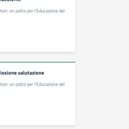
ion: un patto per l’Educazione del
issione valutazione
ion: un patto per l'Educazione del