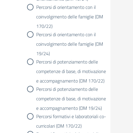
Percorsi di orientamento con il
coinvolgimento delle famiglie (DM
170/22)
Percorsi di orientamento con il
coinvolgimento delle famiglie (DM
19/24)
Percorsi di potenziamento delle
competenze di base, di motivazione
e accompagnamento (DM 170/22)
Percorsi di potenziamento delle
competenze di base, di motivazione
e accompagnamento (DM 19/24)
Percorsi formativi e laboratoriali co-
curricolari (DM 170/22)