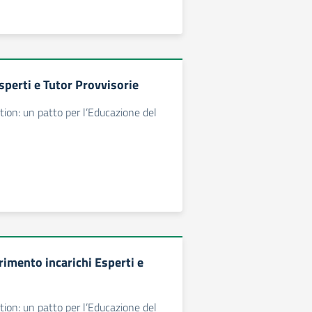
sperti e Tutor Provvisorie
ion: un patto per l’Educazione del
rimento incarichi Esperti e
ion: un patto per l’Educazione del