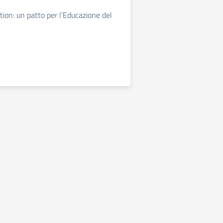
ion: un patto per l’Educazione del