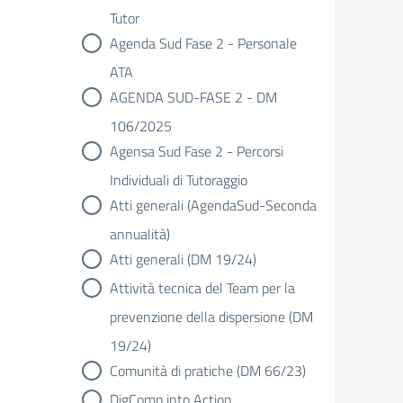
Tutor
Agenda Sud Fase 2 - Personale
ATA
AGENDA SUD-FASE 2 - DM
106/2025
Agensa Sud Fase 2 - Percorsi
Individuali di Tutoraggio
Atti generali (AgendaSud-Seconda
annualità)
Atti generali (DM 19/24)
Attività tecnica del Team per la
prevenzione della dispersione (DM
19/24)
Comunità di pratiche (DM 66/23)
DigComp into Action