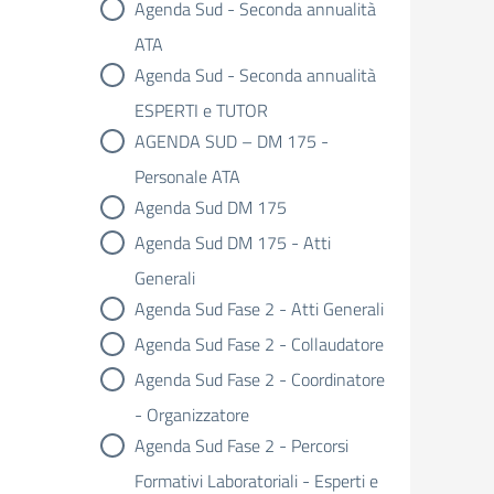
Agenda Sud - Seconda annualità
ATA
Agenda Sud - Seconda annualità
ESPERTI e TUTOR
AGENDA SUD – DM 175 -
Personale ATA
Agenda Sud DM 175
Agenda Sud DM 175 - Atti
Generali
Agenda Sud Fase 2 - Atti Generali
Agenda Sud Fase 2 - Collaudatore
Agenda Sud Fase 2 - Coordinatore
- Organizzatore
Agenda Sud Fase 2 - Percorsi
Formativi Laboratoriali - Esperti e