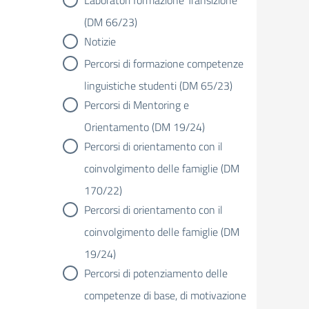
Laboratori formazione Transizione
(DM 66/23)
Notizie
Percorsi di formazione competenze
linguistiche studenti (DM 65/23)
Percorsi di Mentoring e
Orientamento (DM 19/24)
Percorsi di orientamento con il
coinvolgimento delle famiglie (DM
170/22)
Percorsi di orientamento con il
coinvolgimento delle famiglie (DM
19/24)
Percorsi di potenziamento delle
competenze di base, di motivazione