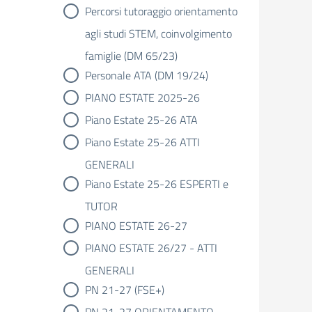
Percorsi tutoraggio orientamento
agli studi STEM, coinvolgimento
famiglie (DM 65/23)
Personale ATA (DM 19/24)
PIANO ESTATE 2025-26
Piano Estate 25-26 ATA
Piano Estate 25-26 ATTI
GENERALI
Piano Estate 25-26 ESPERTI e
TUTOR
PIANO ESTATE 26-27
PIANO ESTATE 26/27 - ATTI
GENERALI
PN 21-27 (FSE+)