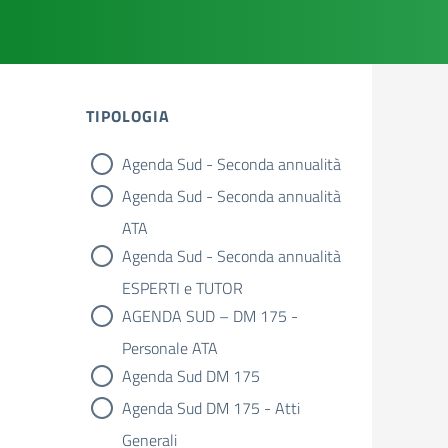
TIPOLOGIA
Agenda Sud - Seconda annualità
tipologia di articoli
Agenda Sud - Seconda annualità
ATA
Agenda Sud - Seconda annualità
ESPERTI e TUTOR
AGENDA SUD – DM 175 -
Personale ATA
Agenda Sud DM 175
Agenda Sud DM 175 - Atti
Generali