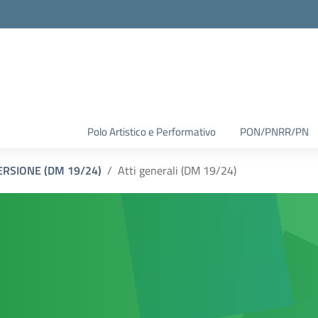
Polo Artistico e Performativo
PON/PNRR/PN
ERSIONE (DM 19/24)
Atti generali (DM 19/24)