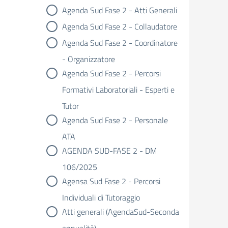
Agenda Sud Fase 2 - Atti Generali
Agenda Sud Fase 2 - Collaudatore
Agenda Sud Fase 2 - Coordinatore
- Organizzatore
Agenda Sud Fase 2 - Percorsi
Formativi Laboratoriali - Esperti e
Tutor
Agenda Sud Fase 2 - Personale
ATA
AGENDA SUD-FASE 2 - DM
106/2025
Agensa Sud Fase 2 - Percorsi
Individuali di Tutoraggio
Atti generali (AgendaSud-Seconda