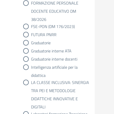
FORMAZIONE PERSONALE
DOCENTE EDUCATIVO DM
38/2026
FSE-PON (DM 176/2023)
FUTURA PNRR
Graduatorie
Graduatorie interne ATA
Graduatorie interne docenti
Intelligenza artificiale per la
didattica
LA CLASSE INCLUSIVA: SINERGIA
TRA PEI E METODOLOGIE
DIDATTICHE INNOVATIVE E
DIGITALI