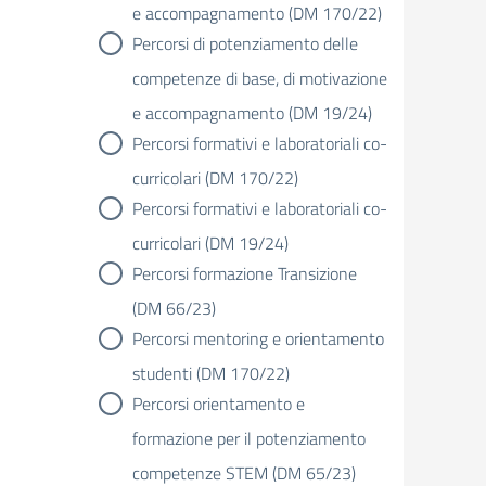
e accompagnamento (DM 170/22)
Percorsi di potenziamento delle
competenze di base, di motivazione
e accompagnamento (DM 19/24)
Percorsi formativi e laboratoriali co-
curricolari (DM 170/22)
Percorsi formativi e laboratoriali co-
curricolari (DM 19/24)
Percorsi formazione Transizione
(DM 66/23)
Percorsi mentoring e orientamento
studenti (DM 170/22)
Percorsi orientamento e
formazione per il potenziamento
competenze STEM (DM 65/23)