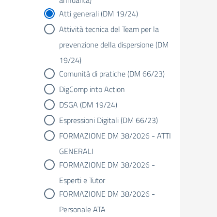
annualità)
Atti generali (DM 19/24)
Attività tecnica del Team per la
prevenzione della dispersione (DM
19/24)
Comunità di pratiche (DM 66/23)
DigComp into Action
DSGA (DM 19/24)
Espressioni Digitali (DM 66/23)
FORMAZIONE DM 38/2026 - ATTI
GENERALI
FORMAZIONE DM 38/2026 -
Esperti e Tutor
FORMAZIONE DM 38/2026 -
Personale ATA