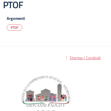
PTOF
Argomenti
PTOF
Stampa / Condividi