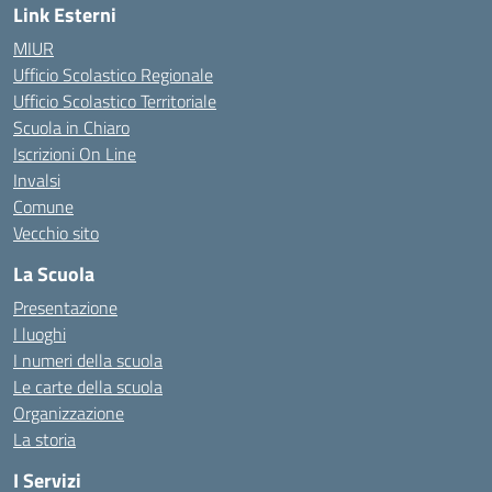
Link Esterni
MIUR
Ufficio Scolastico Regionale
Ufficio Scolastico Territoriale
Scuola in Chiaro
Iscrizioni On Line
Invalsi
Comune
Vecchio sito
La Scuola
Presentazione
I luoghi
I numeri della scuola
Le carte della scuola
Organizzazione
La storia
I Servizi