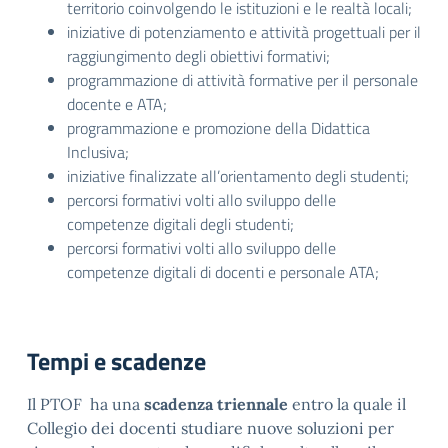
territorio coinvolgendo le istituzioni e le realtà locali;
iniziative di potenziamento e attività progettuali per il
raggiungimento degli obiettivi formativi;
programmazione di attività formative per il personale
docente e ATA;
programmazione e promozione della Didattica
Inclusiva;
iniziative finalizzate all’orientamento degli studenti;
percorsi formativi volti allo sviluppo delle
competenze digitali degli studenti;
percorsi formativi volti allo sviluppo delle
competenze digitali di docenti e personale ATA;
Tempi e scadenze
Il PTOF ha una
scadenza triennale
entro la quale il
Collegio dei docenti studiare nuove soluzioni per