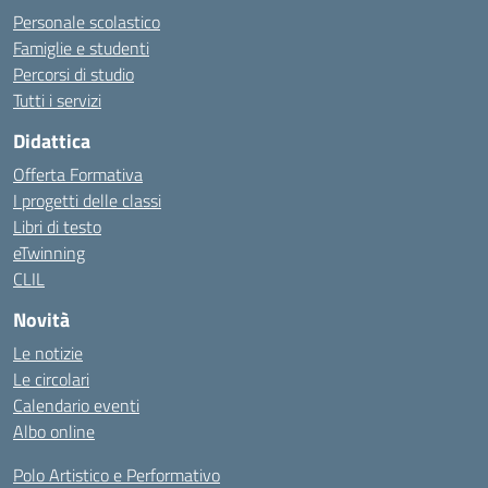
Personale scolastico
Famiglie e studenti
Percorsi di studio
Tutti i servizi
Didattica
Offerta Formativa
I progetti delle classi
Libri di testo
eTwinning
CLIL
Novità
Le notizie
Le circolari
Calendario eventi
Albo online
Polo Artistico e Performativo