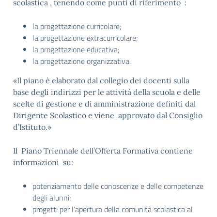
scolastica , tenendo come punti di riferimento :
la progettazione curricolare;
la progettazione extracurricolare;
la progettazione educativa;
la progettazione organizzativa.
Il piano è elaborato dal collegio dei docenti sulla
base degli indirizzi per le attività della scuola e delle
scelte di gestione e di amministrazione definiti dal
Dirigente Scolastico e viene approvato dal Consiglio
d’Istituto.
Il Piano Triennale dell’Offerta Formativa contiene
informazioni su:
potenziamento delle conoscenze e delle competenze
degli alunni;
progetti per l’apertura della comunità scolastica al