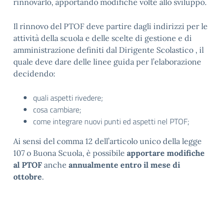
rinnovarlo, apportando modifiche volte allo sviluppo.
Il rinnovo del PTOF deve partire dagli indirizzi per le
attività della scuola e delle scelte di gestione e di
amministrazione definiti dal Dirigente Scolastico , il
quale deve dare delle linee guida per l’elaborazione
decidendo:
quali aspetti rivedere;
cosa cambiare;
come integrare nuovi punti ed aspetti nel PTOF;
Ai sensi del comma 12 dell’articolo unico della legge
107 o Buona Scuola, è possibile
apportare modifiche
al PTOF
anche
annualmente entro il mese di
ottobre
.