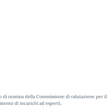
 di nomina della Commissione di valutazione per il
mento di incarichi ad esperti,