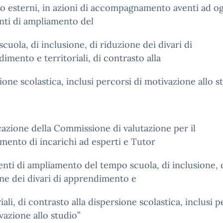
 o esterni, in azioni di accompagnamento aventi ad o
nti di ampliamento del
cuola, di inclusione, di riduzione dei divari di
imento e territoriali, di contrasto alla
ione scolastica, inclusi percorsi di motivazione allo s
zione della Commissione di valutazione per il
mento di incarichi ad esperti e Tutor
enti di ampliamento del tempo scuola, di inclusione, 
ne dei divari di apprendimento e
riali, di contrasto alla dispersione scolastica, inclusi 
vazione allo studio”