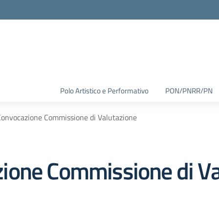
Polo Artistico e Performativo
PON/PNRR/PN
onvocazione Commissione di Valutazione
ione Commissione di Va