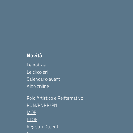
Novità
Le notizie
Le circolari
Calendario eventi
Albo online
Polo Artistico e Performativo
PON/PNRR/PN
MOF
PTOF
Registro Docenti