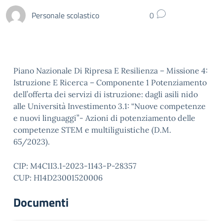
Personale scolastico
0
Piano Nazionale Di Ripresa E Resilienza – Missione 4:
Istruzione E Ricerca – Componente 1 Potenziamento
dell’offerta dei servizi di istruzione: dagli asili nido
alle Università Investimento 3.1: “Nuove competenze
e nuovi linguaggi”- Azioni di potenziamento delle
competenze STEM e multiliguistiche (D.M.
65/2023).
CIP: M4C1I3.1-2023-1143-P-28357
CUP: H14D23001520006
Documenti