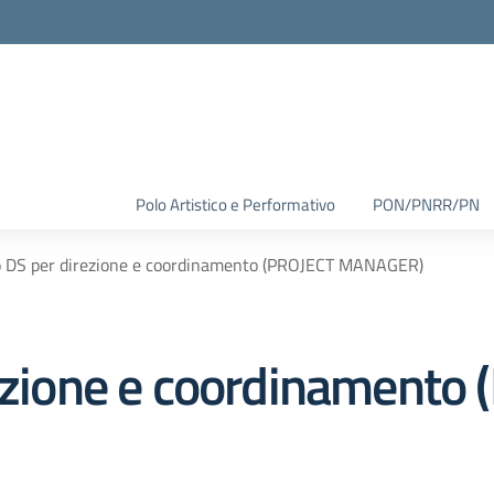
Polo Artistico e Performativo
PON/PNRR/PN
o DS per direzione e coordinamento (PROJECT MANAGER)
rezione e coordinamento