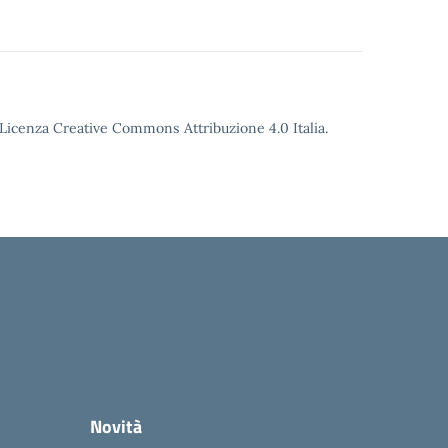
o Licenza Creative Commons Attribuzione 4.0 Italia.
Novità