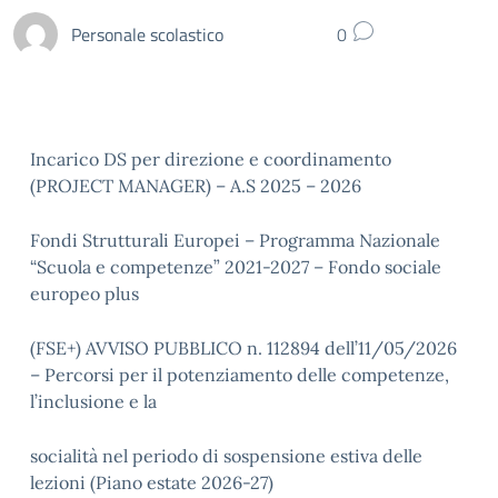
Personale scolastico
0
Incarico DS per direzione e coordinamento
(PROJECT MANAGER) – A.S 2025 – 2026
Fondi Strutturali Europei – Programma Nazionale
“Scuola e competenze” 2021-2027 – Fondo sociale
europeo plus
(FSE+) AVVISO PUBBLICO n. 112894 dell’11/05/2026
– Percorsi per il potenziamento delle competenze,
l’inclusione e la
socialità nel periodo di sospensione estiva delle
lezioni (Piano estate 2026-27)