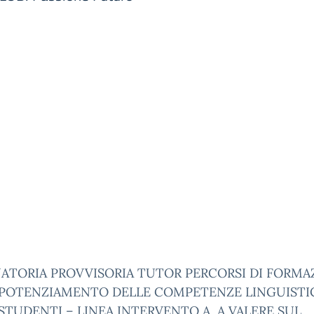
ATORIA PROVVISORIA TUTOR PERCORSI DI FORMA
L POTENZIAMENTO DELLE COMPETENZE LINGUISTI
STUDENTI – LINEA INTERVENTO A, A VALERE SUL