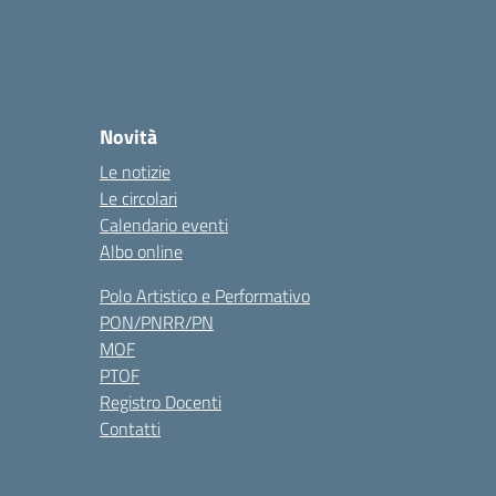
Novità
Le notizie
Le circolari
Calendario eventi
Albo online
Polo Artistico e Performativo
PON/PNRR/PN
MOF
PTOF
Registro Docenti
Contatti