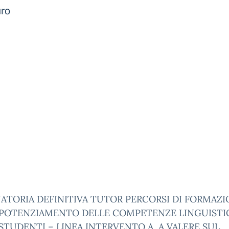
ro
ATORIA DEFINITIVA TUTOR PERCORSI DI FORMAZ
L POTENZIAMENTO DELLE COMPETENZE LINGUISTI
STUDENTI – LINEA INTERVENTO A, A VALERE SUL