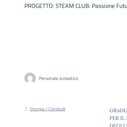
PROGETTO: STEAM CLUB: Passione Futu
Personale scolastico
Stampa / Condividi
GRADU
PER I
DEGLI 