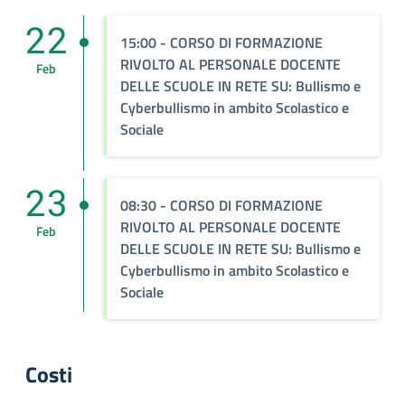
22
15:00
- CORSO DI FORMAZIONE
RIVOLTO AL PERSONALE DOCENTE
Feb
DELLE SCUOLE IN RETE SU: Bullismo e
Cyberbullismo in ambito Scolastico e
Sociale
23
08:30
- CORSO DI FORMAZIONE
RIVOLTO AL PERSONALE DOCENTE
Feb
DELLE SCUOLE IN RETE SU: Bullismo e
Cyberbullismo in ambito Scolastico e
Sociale
Costi