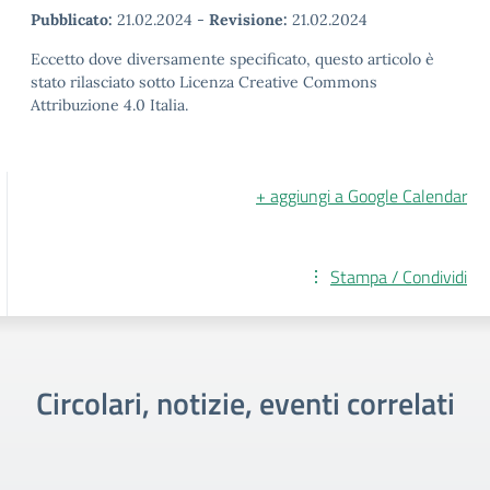
Pubblicato:
21.02.2024
-
Revisione:
21.02.2024
Eccetto dove diversamente specificato, questo articolo è
stato rilasciato sotto Licenza Creative Commons
Attribuzione 4.0 Italia.
+ aggiungi a Google Calendar
Stampa / Condividi
Circolari, notizie, eventi correlati