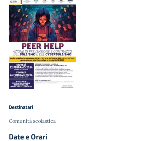
Destinatari
Comunità scolastica
Date e Orari