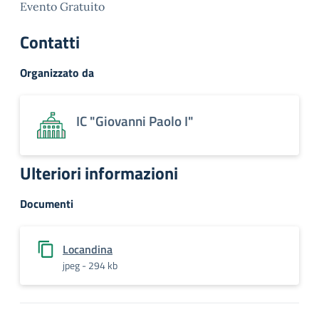
Evento Gratuito
Contatti
Organizzato da
IC "Giovanni Paolo I"
Ulteriori informazioni
Documenti
Locandina
jpeg - 294 kb