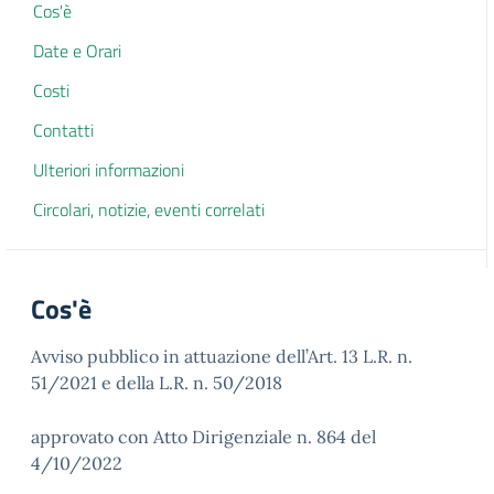
Cos'è
Date e Orari
Costi
Contatti
Ulteriori informazioni
Circolari, notizie, eventi correlati
Cos'è
Avviso pubblico in attuazione dell’Art. 13 L.R. n.
51/2021 e della L.R. n. 50/2018
approvato con Atto Dirigenziale n. 864 del
4/10/2022