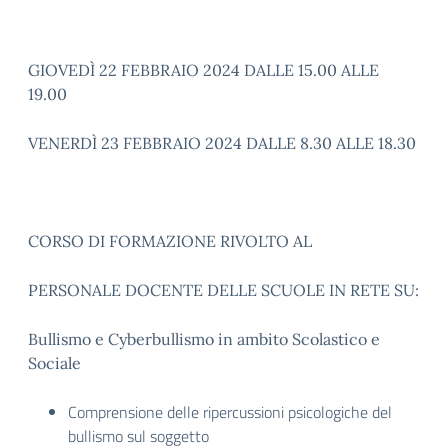
GIOVEDÌ 22 FEBBRAIO 2024 DALLE 15.00 ALLE
19.00
VENERDÌ 23 FEBBRAIO 2024 DALLE 8.30 ALLE 18.30
CORSO DI FORMAZIONE RIVOLTO AL
PERSONALE DOCENTE DELLE SCUOLE IN RETE SU:
Bullismo e Cyberbullismo in ambito Scolastico e
Sociale
Comprensione delle ripercussioni psicologiche del
bullismo sul soggetto