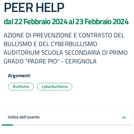
PEER HELP
dal 22 Febbraio 2024 al 23 Febbraio 2024
AZIONE DI PREVENZIONE E CONTRASTO DEL
BULLISMO E DEL CYBERBULLISMO
AUDITORIUM SCUOLA SECONDARIA DI PRIMO
GRADO "PADRE PIO" - CERIGNOLA
Argomenti
Bullismo
cyberbullismo
Indice dell'evento