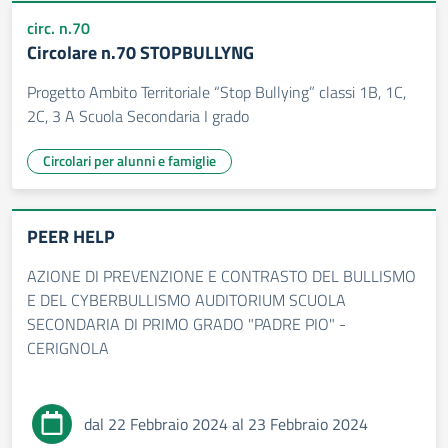
circ. n.70
Circolare n.70 STOPBULLYNG
Progetto Ambito Territoriale “Stop Bullying” classi 1B, 1C,
2C, 3 A Scuola Secondaria I grado
Circolari per alunni e famiglie
PEER HELP
AZIONE DI PREVENZIONE E CONTRASTO DEL BULLISMO
E DEL CYBERBULLISMO AUDITORIUM SCUOLA
SECONDARIA DI PRIMO GRADO "PADRE PIO" -
CERIGNOLA
dal 22 Febbraio 2024 al 23 Febbraio 2024