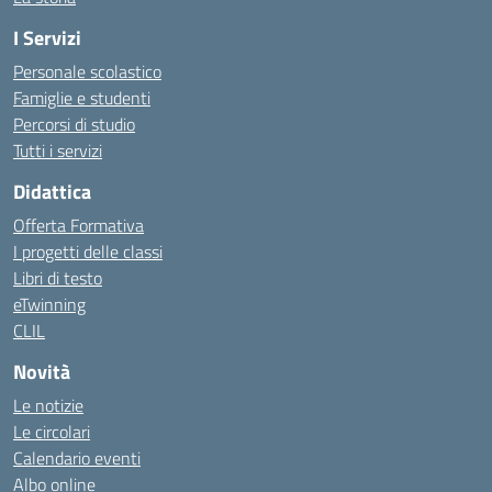
I Servizi
Personale scolastico
Famiglie e studenti
Percorsi di studio
Tutti i servizi
Didattica
Offerta Formativa
I progetti delle classi
Libri di testo
eTwinning
CLIL
Novità
Le notizie
Le circolari
Calendario eventi
Albo online