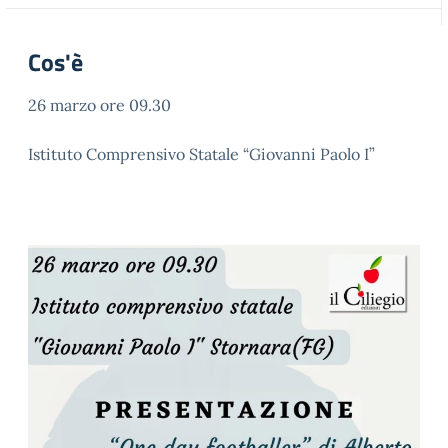
Cos'è
26 marzo ore 09.30
Istituto Comprensivo Statale “Giovanni Paolo I”