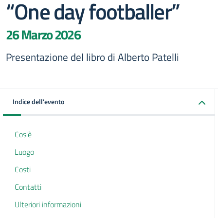
“One day footballer”
26 Marzo 2026
Presentazione del libro di Alberto Patelli
Indice dell'evento
Cos'è
Luogo
Costi
Contatti
Ulteriori informazioni