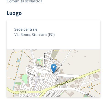
Comunità scolastica
Luogo
Sede Centrale
Via Roma, Stornara (FG)