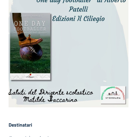
Destinatari