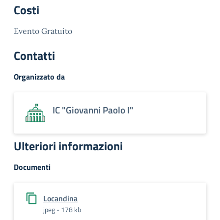
Costi
Evento Gratuito
Contatti
Organizzato da
IC "Giovanni Paolo I"
Ulteriori informazioni
Documenti
Locandina
jpeg - 178 kb