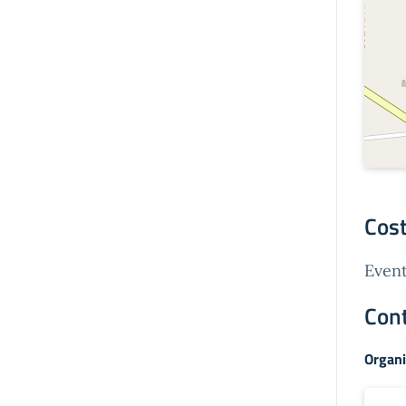
Cost
Event
Cont
Organi