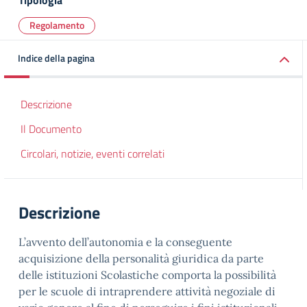
Tipologia
Regolamento
Indice della pagina
Descrizione
Il Documento
Circolari, notizie, eventi correlati
Descrizione
L’avvento dell’autonomia e la conseguente
acquisizione della personalità giuridica da parte
delle istituzioni Scolastiche comporta la possibilità
per le scuole di intraprendere attività negoziale di