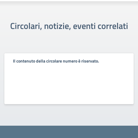
Circolari, notizie, eventi correlati
Il contenuto della circolare numero è riservato.