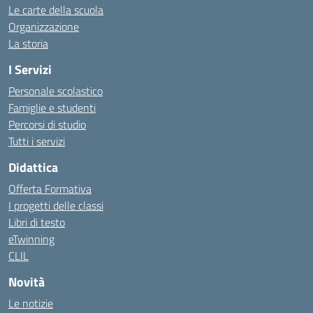
Le carte della scuola
Organizzazione
La storia
I Servizi
Personale scolastico
Famiglie e studenti
Percorsi di studio
Tutti i servizi
Didattica
Offerta Formativa
I progetti delle classi
Libri di testo
eTwinning
CLIL
Novità
Le notizie