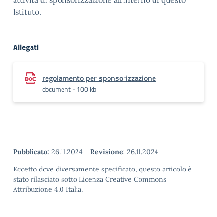
attività di sponsorizzazione all’interno di questo
Istituto.
Allegati
regolamento per sponsorizzazione
document - 100 kb
Pubblicato:
26.11.2024
-
Revisione:
26.11.2024
Eccetto dove diversamente specificato, questo articolo è
stato rilasciato sotto Licenza Creative Commons
Attribuzione 4.0 Italia.