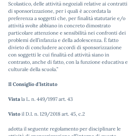
Scolastico, delle attività negoziali relative ai contratti
di sponsorizzazione, per i quali è accordata la
preferenza a soggetti che, per finalità statutarie e/o
attività svolte abbiano in concreto dimostrato
particolare attenzione e sensibilità nei confronti dei
problemi dell’infanzia e della adolescenza. È fatto
divieto di concludere accordi di sponsorizzazione
con soggetti le cui finalità ed attività siano in
contrasto, anche di fatto, con la funzione educativa e
culturale della scuola.”
Il Consiglio d’Istituto
Vista
la L. n. 449/1997 art. 43
Visto
il D.I. n. 129/2018 art. 45, c.2
adotta il seguente regolamento per disciplinare le