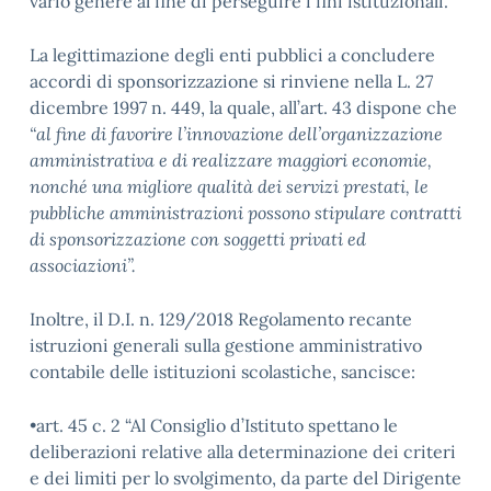
vario genere al fine di perseguire i fini istituzionali.
La legittimazione degli enti pubblici a concludere
accordi di sponsorizzazione si rinviene nella L. 27
dicembre 1997 n. 449, la quale, all’art. 43 dispone che
“al fine di favorire l’innovazione dell’organizzazione
amministrativa e di realizzare maggiori economie,
nonché una migliore qualità dei servizi prestati, le
pubbliche amministrazioni possono stipulare contratti
di sponsorizzazione con soggetti privati ed
associazioni”.
Inoltre, il D.I. n. 129/2018 Regolamento recante
istruzioni generali sulla gestione amministrativo
contabile delle istituzioni scolastiche, sancisce:
•art. 45 c. 2 “Al Consiglio d’Istituto spettano le
deliberazioni relative alla determinazione dei criteri
e dei limiti per lo svolgimento, da parte del Dirigente