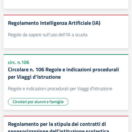
Regolamento Intelligenza Artificiale (IA)
Regole da sapere sull'uso dell'IA a scuola
circ. n.106
Circolare n. 106 Regole e indicazioni procedurali
per Viaggi d’Istruzione
Regole e indicazioni procedurali per Viaggi d'Istruzione
Circolari per alunni e famiglie
Regolamento per la stipula dei contratti di
sponsorizzazione dell’istituzione scolastica