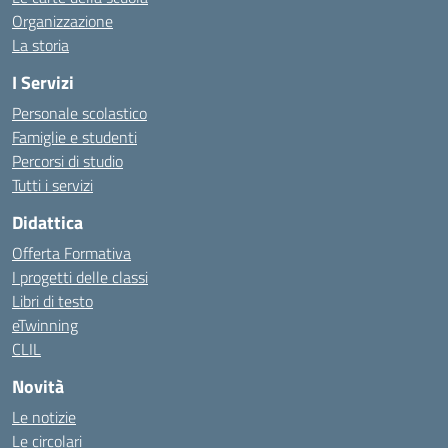
Organizzazione
La storia
I Servizi
Personale scolastico
Famiglie e studenti
Percorsi di studio
Tutti i servizi
Didattica
Offerta Formativa
I progetti delle classi
Libri di testo
eTwinning
CLIL
Novità
Le notizie
Le circolari