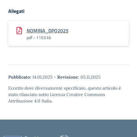
Allegati
NOMINA_DPO2025
pdf - 1153 kb
Pubblicato:
14.01.2025
-
Revisione:
05.11.2025
Eccetto dove diversamente specificato, questo articolo è
stato rilasciato sotto Licenza Creative Commons
Attribuzione 4.0 Italia.