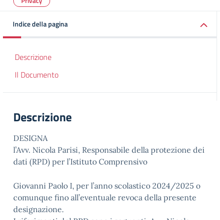
Privacy
Indice della pagina
Descrizione
Il Documento
Descrizione
DESIGNA
l’Avv. Nicola Parisi, Responsabile della protezione dei
dati (RPD) per l’Istituto Comprensivo
Giovanni Paolo I, per l’anno scolastico 2024/2025 o
comunque fino all’eventuale revoca della presente
designazione.