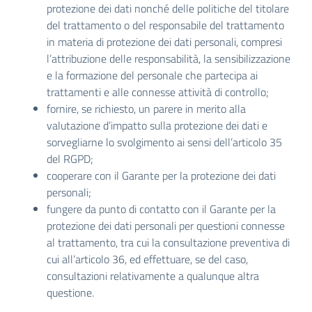
protezione dei dati nonché delle politiche del titolare
del trattamento o del responsabile del trattamento
in materia di protezione dei dati personali, compresi
l’attribuzione delle responsabilità, la sensibilizzazione
e la formazione del personale che partecipa ai
trattamenti e alle connesse attività di controllo;
fornire, se richiesto, un parere in merito alla
valutazione d’impatto sulla protezione dei dati e
sorvegliarne lo svolgimento ai sensi dell’articolo 35
del RGPD;
cooperare con il Garante per la protezione dei dati
personali;
fungere da punto di contatto con il Garante per la
protezione dei dati personali per questioni connesse
al trattamento, tra cui la consultazione preventiva di
cui all’articolo 36, ed effettuare, se del caso,
consultazioni relativamente a qualunque altra
questione.