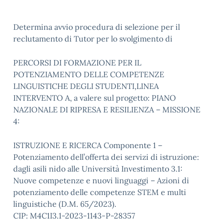
Determina avvio procedura di selezione per il
reclutamento di Tutor per lo svolgimento di
PERCORSI DI FORMAZIONE PER IL
POTENZIAMENTO DELLE COMPETENZE
LINGUISTICHE DEGLI STUDENTI,LINEA
INTERVENTO A, a valere sul progetto: PIANO
NAZIONALE DI RIPRESA E RESILIENZA – MISSIONE
4:
ISTRUZIONE E RICERCA Componente 1 –
Potenziamento dell’offerta dei servizi di istruzione:
dagli asili nido alle Università Investimento 3.1:
Nuove competenze e nuovi linguaggi – Azioni di
potenziamento delle competenze STEM e multi
linguistiche (D.M. 65/2023).
CIP: M4C1I3.1-2023-1143-P-28357