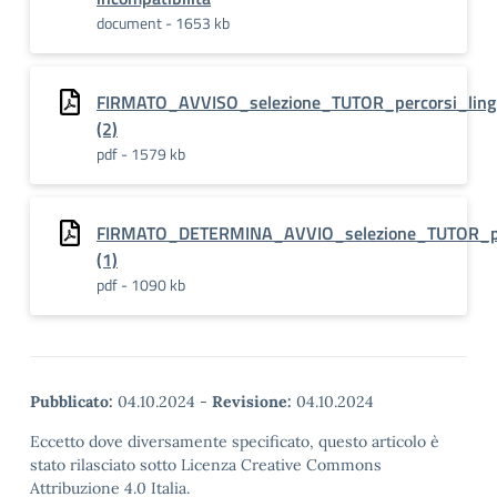
document - 1653 kb
FIRMATO_AVVISO_selezione_TUTOR_percorsi_ling
(2)
pdf - 1579 kb
FIRMATO_DETERMINA_AVVIO_selezione_TUTOR_per
(1)
pdf - 1090 kb
Pubblicato:
04.10.2024
-
Revisione:
04.10.2024
Eccetto dove diversamente specificato, questo articolo è
stato rilasciato sotto Licenza Creative Commons
Attribuzione 4.0 Italia.