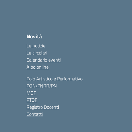
Novità
Le notizie
Le circolari
Calendario eventi
Albo online
Polo Artistico e Performativo
PON/PNRR/PN
MOF
PTOF
Registro Docenti
Contatti