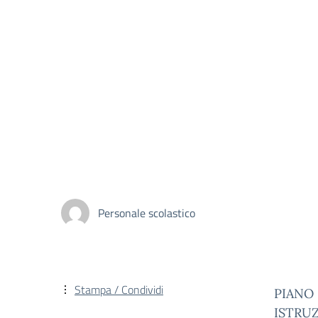
Personale scolastico
Stampa / Condividi
PIANO 
ISTRUZ