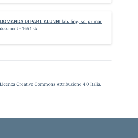
DOMANDA DI PART. ALUNNI lab. ling. sc. primar
document - 1651 kb
o Licenza Creative Commons Attribuzione 4.0 Italia.