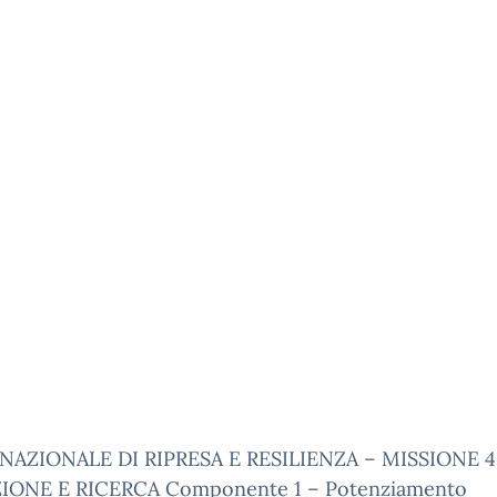
NAZIONALE DI RIPRESA E RESILIENZA – MISSIONE 4
IONE E RICERCA Componente 1 – Potenziamento