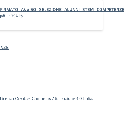
FIRMATO_AVVISO_SELEZIONE_ALUNNI_STEM_COMPETENZE
pdf - 1394 kb
ENZE
o Licenza Creative Commons Attribuzione 4.0 Italia.