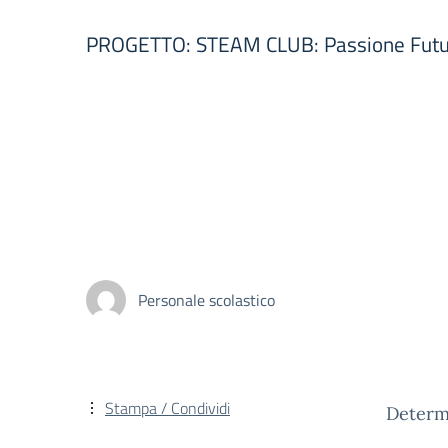
PROGETTO: STEAM CLUB: Passione Futu
Personale scolastico
Stampa / Condividi
Determi