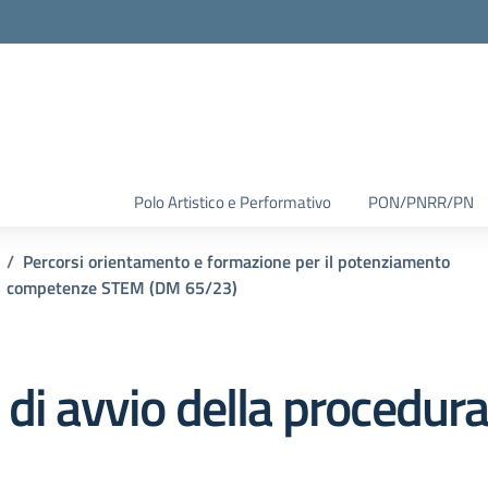
Polo Artistico e Performativo
PON/PNRR/PN
Percorsi orientamento e formazione per il potenziamento
competenze STEM (DM 65/23)
di avvio della procedura