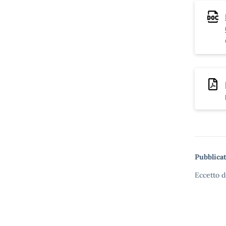
Pubblicat
Eccetto d