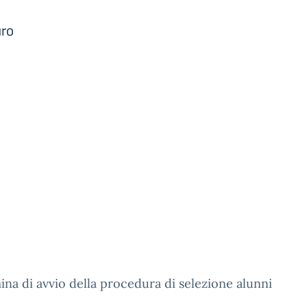
ro
na di avvio della procedura di selezione alunni