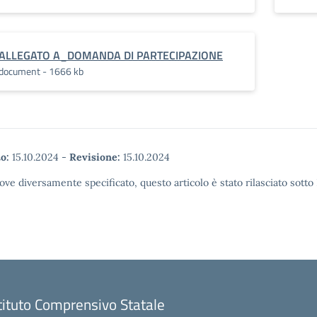
ALLEGATO A_DOMANDA DI PARTECIPAZIONE
document - 1666 kb
o:
15.10.2024
-
Revisione:
15.10.2024
ove diversamente specificato, questo articolo è stato rilasciato sott
tituto Comprensivo Statale