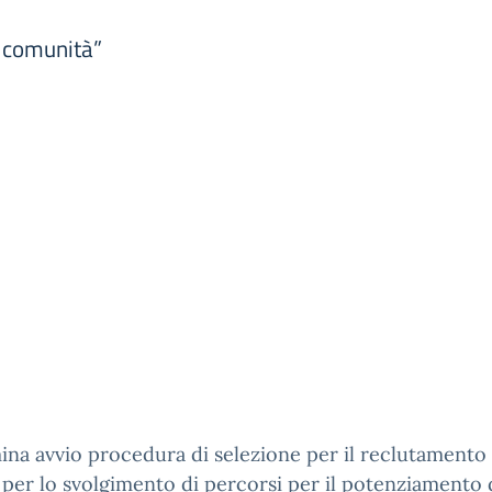
i comunità”
na avvio procedura di selezione per il reclutamento 
 per lo svolgimento di percorsi per il potenziamento 