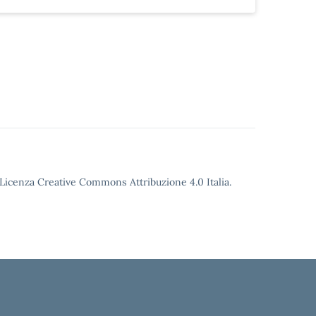
o Licenza Creative Commons Attribuzione 4.0 Italia.