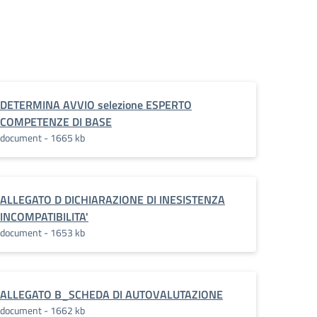
E_(1)
DETERMINA AVVIO selezione ESPERTO
COMPETENZE DI BASE
document - 1665 kb
ALLEGATO D DICHIARAZIONE DI INESISTENZA
INCOMPATIBILITA'
document - 1653 kb
ALLEGATO B_SCHEDA DI AUTOVALUTAZIONE
document - 1662 kb