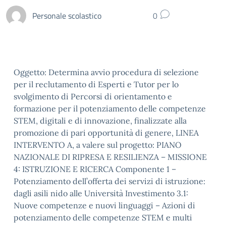
Personale scolastico
0
Oggetto: Determina avvio procedura di selezione
per il reclutamento di Esperti e Tutor per lo
svolgimento di Percorsi di orientamento e
formazione per il potenziamento delle competenze
STEM, digitali e di innovazione, finalizzate alla
promozione di pari opportunità di genere, LINEA
INTERVENTO A, a valere sul progetto: PIANO
NAZIONALE DI RIPRESA E RESILIENZA – MISSIONE
4: ISTRUZIONE E RICERCA Componente 1 –
Potenziamento dell’offerta dei servizi di istruzione:
dagli asili nido alle Università Investimento 3.1:
Nuove competenze e nuovi linguaggi – Azioni di
potenziamento delle competenze STEM e multi