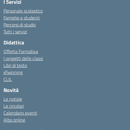
I Servizi
Personale scolastico
Famiglie e studenti
Percorsi di studio
Tutti i servizi
Didattica
Offerta Formativa
I progetti delle classi
Libri di testo
eTwinning
CLIL
Novità
Le notizie
Le circolari
Calendario eventi
Albo online