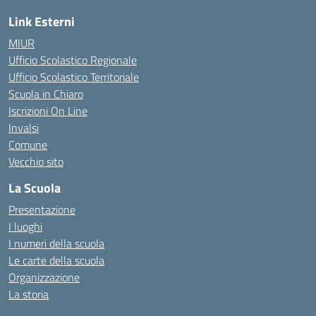
Link Esterni
MIUR
Ufficio Scolastico Regionale
Ufficio Scolastico Territoriale
Scuola in Chiaro
Iscrizioni On Line
Invalsi
Comune
Vecchio sito
La Scuola
Presentazione
I luoghi
I numeri della scuola
Le carte della scuola
Organizzazione
La storia