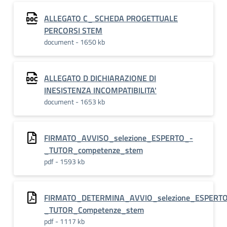
ALLEGATO C_ SCHEDA PROGETTUALE
PERCORSI STEM
document - 1650 kb
ALLEGATO D DICHIARAZIONE DI
INESISTENZA INCOMPATIBILITA'
document - 1653 kb
FIRMATO_AVVISO_selezione_ESPERTO_-
_TUTOR_competenze_stem
pdf - 1593 kb
FIRMATO_DETERMINA_AVVIO_selezione_ESPERT
_TUTOR_Competenze_stem
pdf - 1117 kb