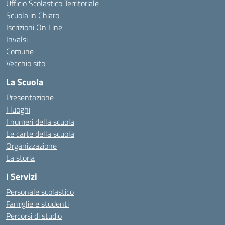
Ufficio Scolastico Territoriale
Scuola in Chiaro
Iscrizioni On Line
Invalsi
Comune
Vecchio sito
La Scuola
Presentazione
I luoghi
I numeri della scuola
Le carte della scuola
Organizzazione
La storia
I Servizi
Personale scolastico
Famiglie e studenti
Percorsi di studio