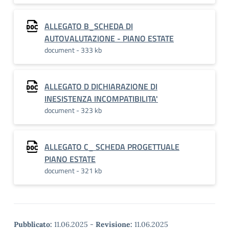
ALLEGATO B_SCHEDA DI
AUTOVALUTAZIONE - PIANO ESTATE
document - 333 kb
ALLEGATO D DICHIARAZIONE DI
INESISTENZA INCOMPATIBILITA'
document - 323 kb
ALLEGATO C_ SCHEDA PROGETTUALE
PIANO ESTATE
document - 321 kb
Pubblicato:
11.06.2025
-
Revisione:
11.06.2025