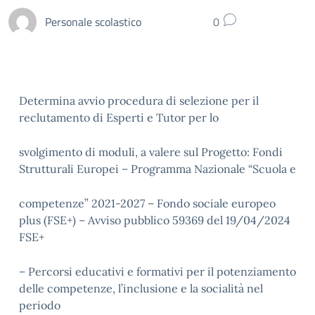
Personale scolastico
0
Determina avvio procedura di selezione per il
reclutamento di Esperti e Tutor per lo
svolgimento di moduli, a valere sul Progetto: Fondi
Strutturali Europei – Programma Nazionale “Scuola e
competenze” 2021-2027 – Fondo sociale europeo
plus (FSE+) – Avviso pubblico 59369 del 19/04/2024
FSE+
– Percorsi educativi e formativi per il potenziamento
delle competenze, l’inclusione e la socialità nel
periodo