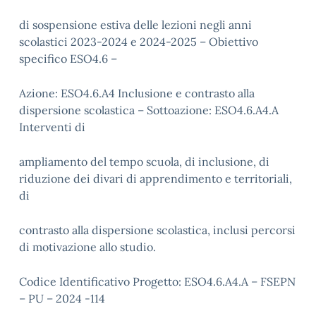
di sospensione estiva delle lezioni negli anni
scolastici 2023-2024 e 2024-2025 – Obiettivo
specifico ESO4.6 –
Azione: ESO4.6.A4 Inclusione e contrasto alla
dispersione scolastica – Sottoazione: ESO4.6.A4.A
Interventi di
ampliamento del tempo scuola, di inclusione, di
riduzione dei divari di apprendimento e territoriali,
di
contrasto alla dispersione scolastica, inclusi percorsi
di motivazione allo studio.
Codice Identificativo Progetto: ESO4.6.A4.A – FSEPN
– PU – 2024 -114