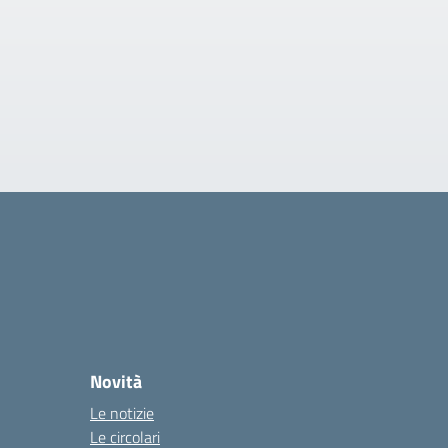
Novità
Le notizie
Le circolari