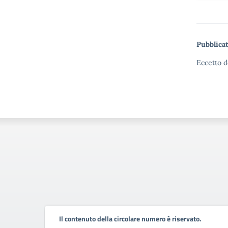
Pubblicat
Eccetto d
Il contenuto della circolare numero è riservato.