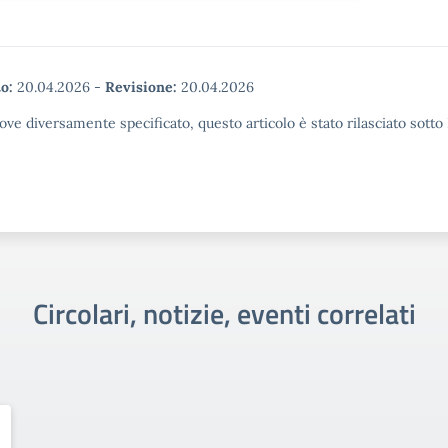
o:
20.04.2026
-
Revisione:
20.04.2026
ove diversamente specificato, questo articolo è stato rilasciato sott
Circolari, notizie, eventi correlati