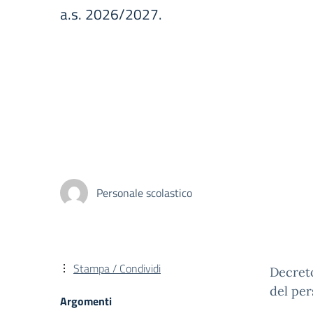
a.s. 2026/2027.
Personale scolastico
Stampa / Condividi
Decret
del pe
Argomenti