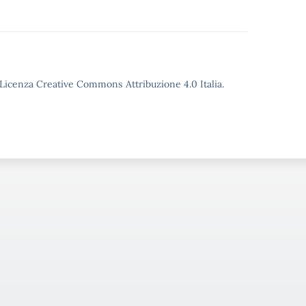
o Licenza Creative Commons Attribuzione 4.0 Italia.