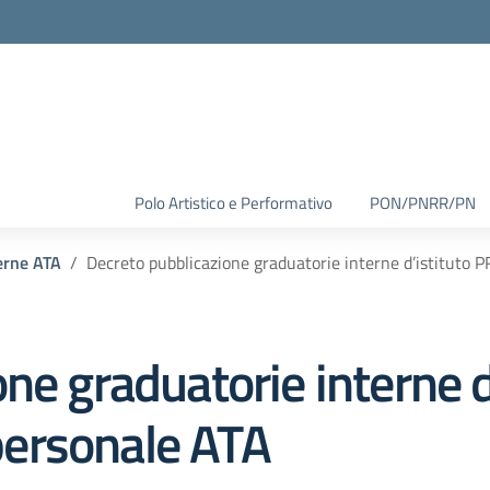
Polo Artistico e Performativo
PON/PNRR/PN
erne ATA
Decreto pubblicazione graduatorie interne d’istituto
ne graduatorie interne d
ersonale ATA