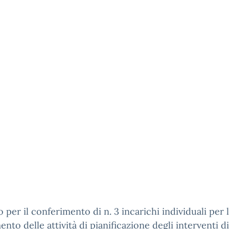
 per il conferimento di n. 3 incarichi individuali per 
ento delle attività di pianificazione degli interventi di