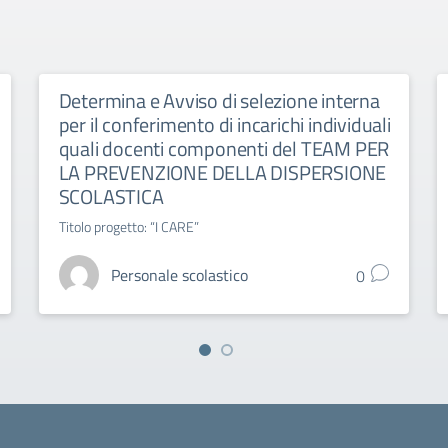
Determina e Avviso di selezione interna
per il conferimento di incarichi individuali
quali docenti componenti del TEAM PER
LA PREVENZIONE DELLA DISPERSIONE
SCOLASTICA
Titolo progetto: “I CARE”
Personale scolastico
0