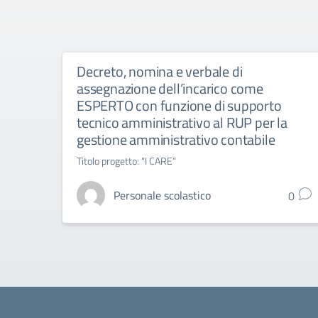
Decreto, nomina e verbale di
assegnazione dell’incarico come
ESPERTO con funzione di supporto
tecnico amministrativo al RUP per la
gestione amministrativo contabile
Titolo progetto: “I CARE”
Personale scolastico
0