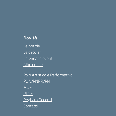
Novità
Le notizie
Le circolari
Calendario eventi
Albo online
Polo Artistico e Performativo
PON/PNRR/PN
MOF
PTOF
Registro Docenti
Contatti