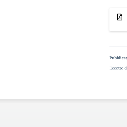
Pubblicat
Eccetto d