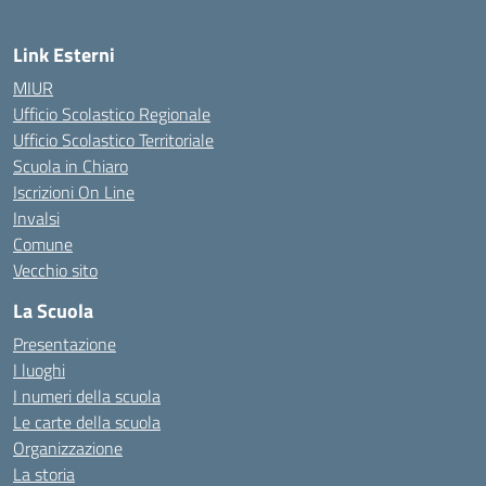
Link Esterni
MIUR
Ufficio Scolastico Regionale
Ufficio Scolastico Territoriale
Scuola in Chiaro
Iscrizioni On Line
Invalsi
Comune
Vecchio sito
La Scuola
Presentazione
I luoghi
I numeri della scuola
Le carte della scuola
Organizzazione
La storia