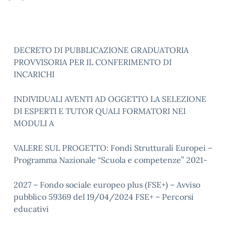
DECRETO DI PUBBLICAZIONE GRADUATORIA
PROVVISORIA PER IL CONFERIMENTO DI
INCARICHI
INDIVIDUALI AVENTI AD OGGETTO LA SELEZIONE
DI ESPERTI E TUTOR QUALI FORMATORI NEI
MODULI A
VALERE SUL PROGETTO: Fondi Strutturali Europei –
Programma Nazionale “Scuola e competenze” 2021-
2027 – Fondo sociale europeo plus (FSE+) – Avviso
pubblico 59369 del 19/04/2024 FSE+ – Percorsi
educativi