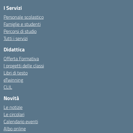
I Servizi
Personale scolastico
Famiglie e studenti
Percorsi di studio
Tutti i servizi
Didattica
Offerta Formativa
I progetti delle classi
Libri di testo
eTwinning
CLIL
Novità
Le notizie
Le circolari
Calendario eventi
Albo online