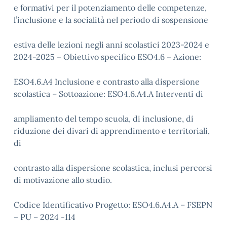
e formativi per il potenziamento delle competenze,
l’inclusione e la socialità nel periodo di sospensione
estiva delle lezioni negli anni scolastici 2023-2024 e
2024-2025 – Obiettivo specifico ESO4.6 – Azione:
ESO4.6.A4 Inclusione e contrasto alla dispersione
scolastica – Sottoazione: ESO4.6.A4.A Interventi di
ampliamento del tempo scuola, di inclusione, di
riduzione dei divari di apprendimento e territoriali,
di
contrasto alla dispersione scolastica, inclusi percorsi
di motivazione allo studio.
Codice Identificativo Progetto: ESO4.6.A4.A – FSEPN
– PU – 2024 -114