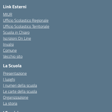
Link Esterni
MIUR
Ufficio Scolastico Regionale
Ufficio Scolastico Territoriale
Scuola in Chiaro
Iscrizioni On Line
Invalsi
Comune
Vecchio sito
La Scuola
Presentazione
I luoghi
I numeri della scuola
Le carte della scuola
Organizzazione
La storia