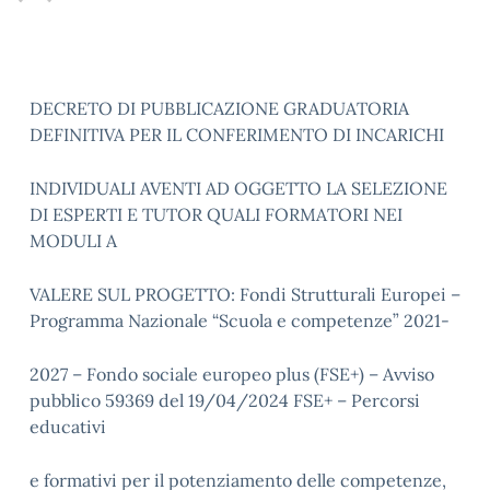
DECRETO DI PUBBLICAZIONE GRADUATORIA
DEFINITIVA PER IL CONFERIMENTO DI INCARICHI
INDIVIDUALI AVENTI AD OGGETTO LA SELEZIONE
DI ESPERTI E TUTOR QUALI FORMATORI NEI
MODULI A
VALERE SUL PROGETTO: Fondi Strutturali Europei –
Programma Nazionale “Scuola e competenze” 2021-
2027 – Fondo sociale europeo plus (FSE+) – Avviso
pubblico 59369 del 19/04/2024 FSE+ – Percorsi
educativi
e formativi per il potenziamento delle competenze,