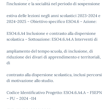
l’inclusione e la socialità nel periodo di sospensione
estiva delle lezioni negli anni scolastici 2023-2024 e
2024-2025 – Obiettivo specifico ESO4.6 – Azione:
ESO4.6.A4 Inclusione e contrasto alla dispersione
scolastica – Sottoazione: ESO4.6.A4.A Interventi di
ampliamento del tempo scuola, di inclusione, di
riduzione dei divari di apprendimento e territoriali,
di
contrasto alla dispersione scolastica, inclusi percorsi
di motivazione allo studio.
Codice Identificativo Progetto: ESO4.6.A4.A – FSEPN
– PU – 2024 -114