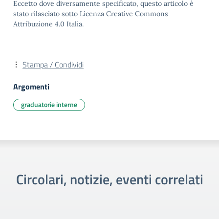
Eccetto dove diversamente specificato, questo articolo è
stato rilasciato sotto Licenza Creative Commons
Attribuzione 4.0 Italia.
Stampa / Condividi
Argomenti
graduatorie interne
Circolari, notizie, eventi correlati