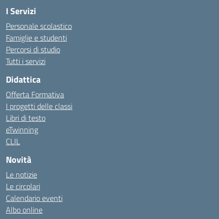
I Servizi
Personale scolastico
Famiglie e studenti
Percorsi di studio
Tutti i servizi
Didattica
Offerta Formativa
I progetti delle classi
Libri di testo
eTwinning
CLIL
Novità
Le notizie
Le circolari
Calendario eventi
Albo online