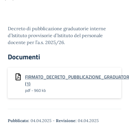
Decreto di pubblicazione graduatorie interne
d’Istituto provvisorie d’Istituto del personale
docente per l’a.s. 2025/26.
Documenti
FIRMATO_DECRETO_PUBBLICAZIONE_GRADUATOR
(1)
pdf - 960 kb
Pubblicato:
04.04.2025
-
Revisione:
04.04.2025