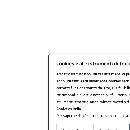
Cookies e altri strumenti di tra
Il nostro Istituto non utilizza strumenti di pr
sono utilizzati esclusivamente cookies tecni
corretto funzionamento del sito, alla fruibilit
istituzionali e alla sua accessibilità – sono uti
strumenti statistici anonimizzati messi a 
Analytics Italia.
Per saperne di più sul nostro sito, consulta 