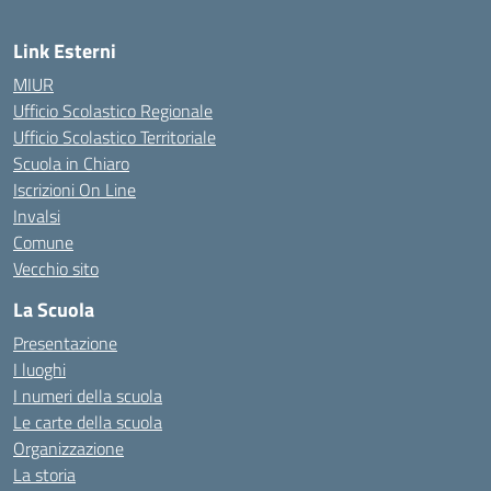
Link Esterni
MIUR
Ufficio Scolastico Regionale
Ufficio Scolastico Territoriale
Scuola in Chiaro
Iscrizioni On Line
Invalsi
Comune
Vecchio sito
La Scuola
Presentazione
I luoghi
I numeri della scuola
Le carte della scuola
Organizzazione
La storia