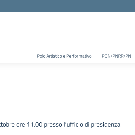
Polo Artistico e Performativo
PON/PNRR/PN
tobre ore 11.00 presso l’ufficio di presidenza