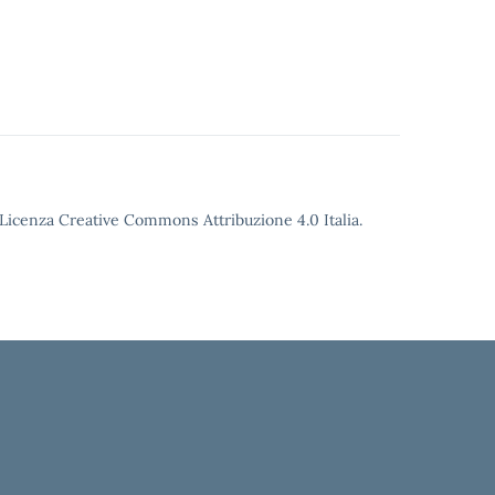
o Licenza Creative Commons Attribuzione 4.0 Italia.