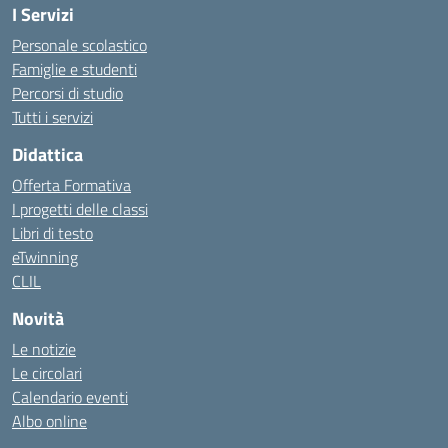
I Servizi
Personale scolastico
Famiglie e studenti
Percorsi di studio
Tutti i servizi
Didattica
Offerta Formativa
I progetti delle classi
Libri di testo
eTwinning
CLIL
Novità
Le notizie
Le circolari
Calendario eventi
Albo online