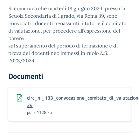
Si comunica che martedì 18 giugno 2024, presso la
Scuola Secondaria di I grado, via Roma 39, sono
convocati i docenti neoassunti, i tutor e il comitato
di valutazione, per procedere all’espressione del
parere
sul superamento del periodo di formazione e di
prova dei docenti neo immessi in ruolo A.S.
2023/2024
Documenti
circ_n._133_convocazione_comitato_di_valutazio
24
pdf - 1128 kb