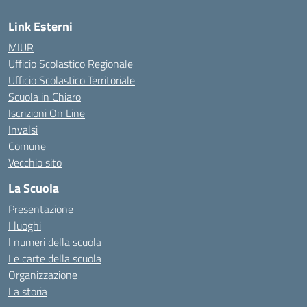
Link Esterni
MIUR
Ufficio Scolastico Regionale
Ufficio Scolastico Territoriale
Scuola in Chiaro
Iscrizioni On Line
Invalsi
Comune
Vecchio sito
La Scuola
Presentazione
I luoghi
I numeri della scuola
Le carte della scuola
Organizzazione
La storia