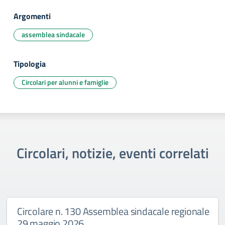
Argomenti
assemblea sindacale
Tipologia
Circolari per alunni e famiglie
Circolari, notizie, eventi correlati
Circolare n. 130 Assemblea sindacale regionale
29 maggio 2026