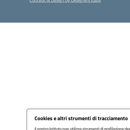
Concept & Design by Designers Italia
Cookies e altri strumenti di tracciamento
Il nostro Istituto non utilizza strumenti di profilazione deg