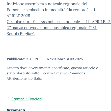
Indizione assemblea sindacale regionale del
Personale scolastico in modalità “da remoto” – 11
APRILE 2025
Circolare_n._94_Assemblea_sindacale__11_APRILE_2
27 marzo convocazione assemblea regionale CISL
Scuola Puglia-1
Pubblicato:
31.03.2025
-
Revisione:
31.03.2025
Eccetto dove diversamente specificato, questo articolo è
stato rilasciato sotto Licenza Creative Commons
Attribuzione 4.0 Italia.
Stampa / Condividi
Argomenti