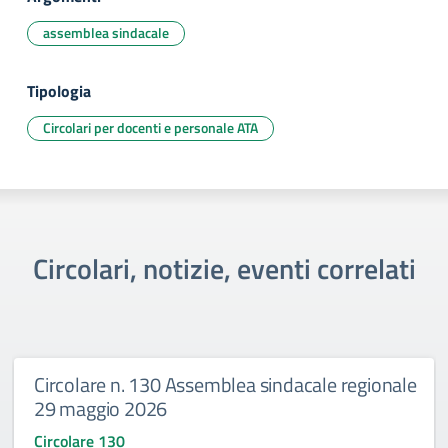
assemblea sindacale
Tipologia
Circolari per docenti e personale ATA
Circolari, notizie, eventi correlati
Circolare n. 130 Assemblea sindacale regionale
29 maggio 2026
Circolare 130