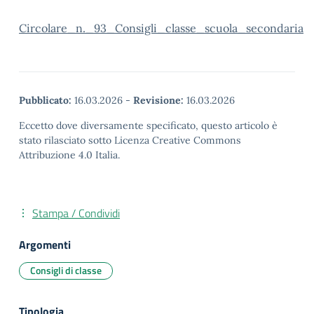
Circolare_n._93_Consigli_classe_scuola_secondaria
Pubblicato:
16.03.2026
-
Revisione:
16.03.2026
Eccetto dove diversamente specificato, questo articolo è
stato rilasciato sotto Licenza Creative Commons
Attribuzione 4.0 Italia.
Stampa / Condividi
Argomenti
Consigli di classe
Tipologia