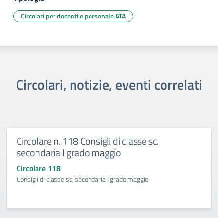
Circolari per docenti e personale ATA
Circolari, notizie, eventi correlati
Circolare n. 118 Consigli di classe sc.
secondaria I grado maggio
Circolare 118
Consigli di classe sc. secondaria I grado maggio