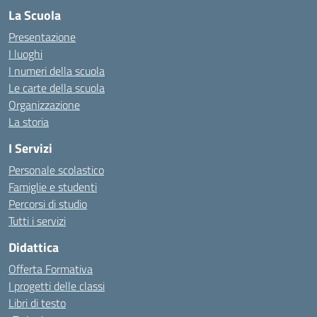
La Scuola
Presentazione
I luoghi
I numeri della scuola
Le carte della scuola
Organizzazione
La storia
I Servizi
Personale scolastico
Famiglie e studenti
Percorsi di studio
Tutti i servizi
Didattica
Offerta Formativa
I progetti delle classi
Libri di testo