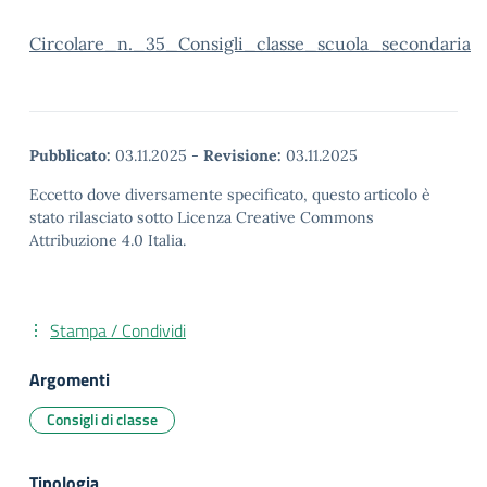
Circolare_n._35_Consigli_classe_scuola_secondaria
Pubblicato:
03.11.2025
-
Revisione:
03.11.2025
Eccetto dove diversamente specificato, questo articolo è
stato rilasciato sotto Licenza Creative Commons
Attribuzione 4.0 Italia.
Stampa / Condividi
Argomenti
Consigli di classe
Tipologia