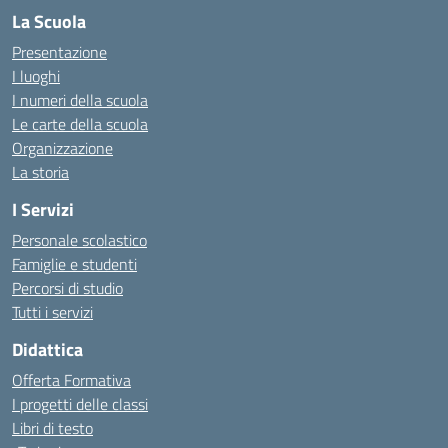
La Scuola
Presentazione
I luoghi
I numeri della scuola
Le carte della scuola
Organizzazione
La storia
I Servizi
Personale scolastico
Famiglie e studenti
Percorsi di studio
Tutti i servizi
Didattica
Offerta Formativa
I progetti delle classi
Libri di testo