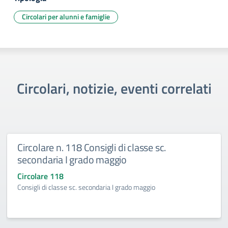
Circolari per alunni e famiglie
Circolari, notizie, eventi correlati
Circolare n. 118 Consigli di classe sc.
secondaria I grado maggio
Circolare 118
Consigli di classe sc. secondaria I grado maggio