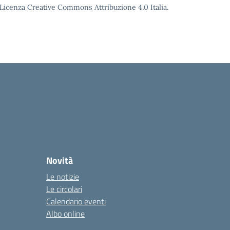
o Licenza Creative Commons Attribuzione 4.0 Italia.
Novità
Le notizie
Le circolari
Calendario eventi
Albo online