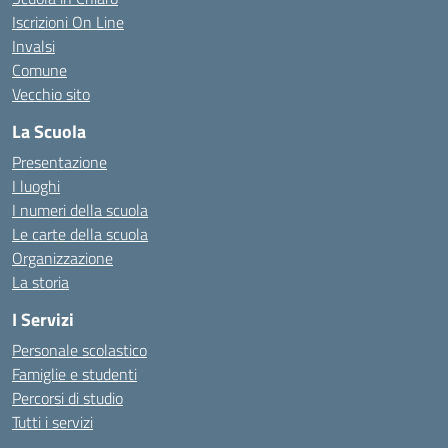
Iscrizioni On Line
Invalsi
Comune
Vecchio sito
La Scuola
Presentazione
I luoghi
I numeri della scuola
Le carte della scuola
Organizzazione
La storia
I Servizi
Personale scolastico
Famiglie e studenti
Percorsi di studio
Tutti i servizi