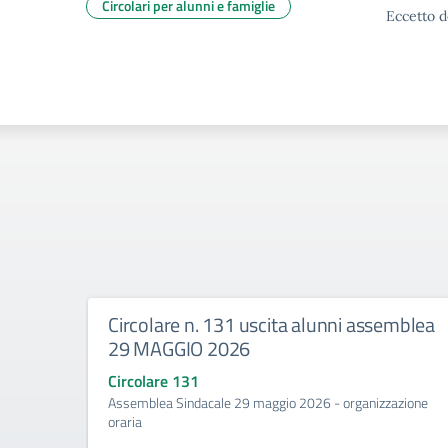
Circolari per alunni e famiglie
Eccetto d
Circolare n. 131 uscita alunni assemblea
29 MAGGIO 2026
Circolare 131
Assemblea Sindacale 29 maggio 2026 - organizzazione
oraria