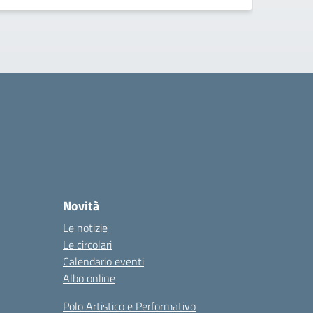
Novità
Le notizie
Le circolari
Calendario eventi
Albo online
Polo Artistico e Performativo