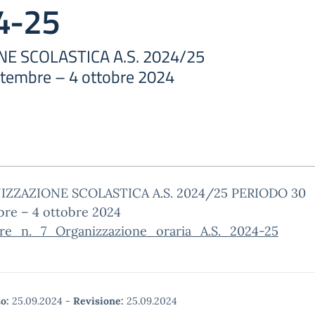
24-25
E SCOLASTICA A.S. 2024/25
tembre – 4 ottobre 2024
ZZAZIONE SCOLASTICA A.S. 2024/25 PERIODO 30
bre – 4 ottobre 2024
are_n._7_Organizzazione_oraria_A.S._2024-25
o:
25.09.2024
-
Revisione:
25.09.2024