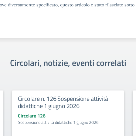
ove diversamente specificato, questo articolo è stato rilasciato sott
Circolari, notizie, eventi correlati
Circolare n. 126 Sospensione attività
didattiche 1 giugno 2026
Circolare 126
Sospensione attività didattiche 1 giugno 2026