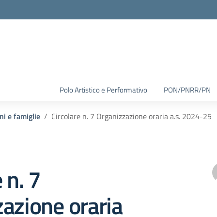
Polo Artistico e Performativo
PON/PNRR/PN
ni e famiglie
Circolare n. 7 Organizzazione oraria a.s. 2024-25
 n. 7
azione oraria