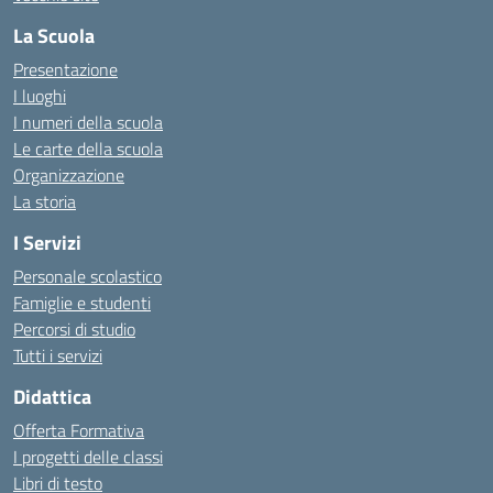
La Scuola
Presentazione
I luoghi
I numeri della scuola
Le carte della scuola
Organizzazione
La storia
I Servizi
Personale scolastico
Famiglie e studenti
Percorsi di studio
Tutti i servizi
Didattica
Offerta Formativa
I progetti delle classi
Libri di testo