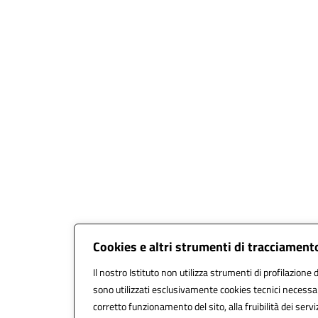
Cookies e altri strumenti di tracciament
Il nostro Istituto non utilizza strumenti di profilazione d
sono utilizzati esclusivamente cookies tecnici necessar
corretto funzionamento del sito, alla fruibilità dei servi