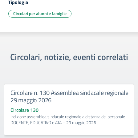
Tipologia
Circolari per alunni e famiglie
Circolari, notizie, eventi correlati
Circolare n. 130 Assemblea sindacale regionale
29 maggio 2026
Circolare 130
Indizione assemblea sindacale regionale a distanza del personale
DOCENTE, EDUCATIVO e ATA – 29 maggio 2026