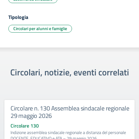
Tipologia
Circolari per alunni e famiglie
Circolari, notizie, eventi correlati
Circolare n. 130 Assemblea sindacale regionale
29 maggio 2026
Circolare 130
Indizione assemblea sindacale regionale a distanza del personale
DOCENTE, EDUCATIVO e ATA – 29 maggio 2026