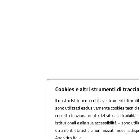
Cookies e altri strumenti di tracc
Il nostro Istituto non utilizza strumenti di profi
sono utilizzati esclusivamente cookies tecnici 
corretto funzionamento del sito, alla fruibilità d
istituzionali e alla sua accessibilità – sono utiliz
strumenti statistici anonimizzati messi a dis
Analytics Italia.