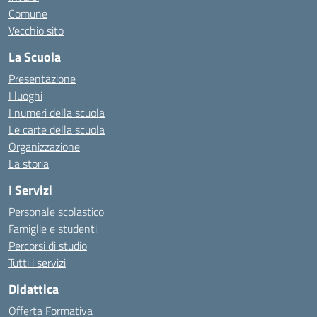
Comune
Vecchio sito
La Scuola
Presentazione
I luoghi
I numeri della scuola
Le carte della scuola
Organizzazione
La storia
I Servizi
Personale scolastico
Famiglie e studenti
Percorsi di studio
Tutti i servizi
Didattica
Offerta Formativa