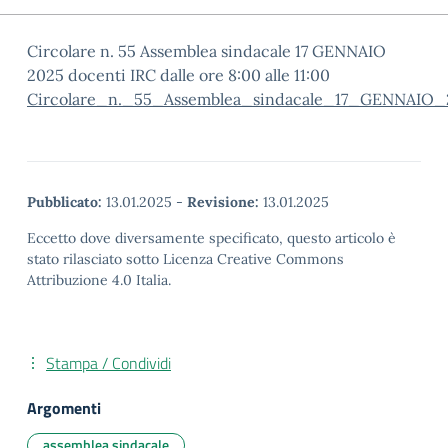
Circolare n. 55 Assemblea sindacale 17 GENNAIO
2025 docenti IRC dalle ore 8:00 alle 11:00
Circolare_n._55_Assemblea_sindacale_17_GENNAIO_
Pubblicato:
13.01.2025
-
Revisione:
13.01.2025
Eccetto dove diversamente specificato, questo articolo è
stato rilasciato sotto Licenza Creative Commons
Attribuzione 4.0 Italia.
Stampa / Condividi
Argomenti
assemblea sindacale