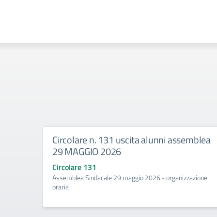
Circolare n. 131 uscita alunni assemblea
29 MAGGIO 2026
Circolare 131
Assemblea Sindacale 29 maggio 2026 - organizzazione
oraria