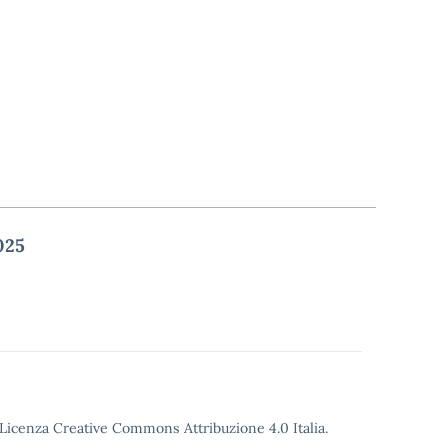
025
o Licenza Creative Commons Attribuzione 4.0 Italia.