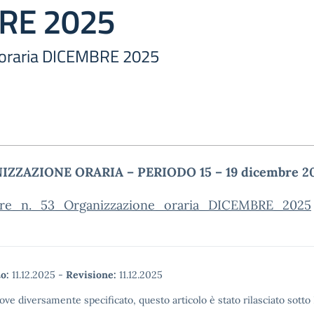
RE 2025
 oraria DICEMBRE 2025
ZZAZIONE ORARIA – PERIODO 15 – 19 dicembre 2
are_n._53_Organizzazione_oraria_DICEMBRE_2025
o:
11.12.2025
-
Revisione:
11.12.2025
ove diversamente specificato, questo articolo è stato rilasciato sott