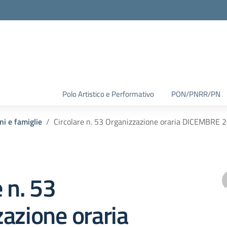
Polo Artistico e Performativo
PON/PNRR/PN
ni e famiglie
Circolare n. 53 Organizzazione oraria DICEMBRE 
e n. 53
azione oraria