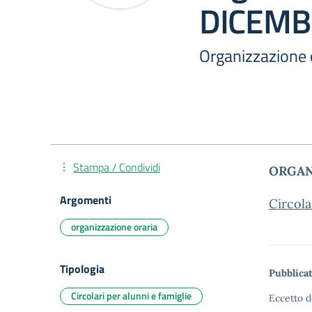
DICEMB
Organizzazione
Stampa / Condividi
ORGANI
Argomenti
Circol
organizzazione oraria
Tipologia
Pubblicat
Circolari per alunni e famiglie
Eccetto d