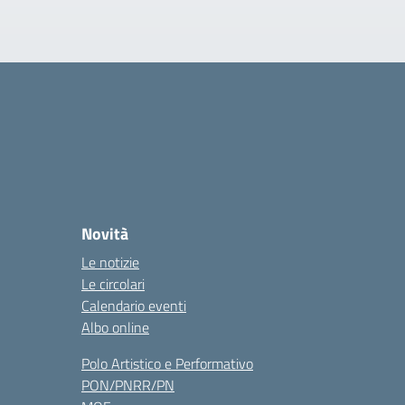
Novità
Le notizie
Le circolari
Calendario eventi
Albo online
Polo Artistico e Performativo
PON/PNRR/PN