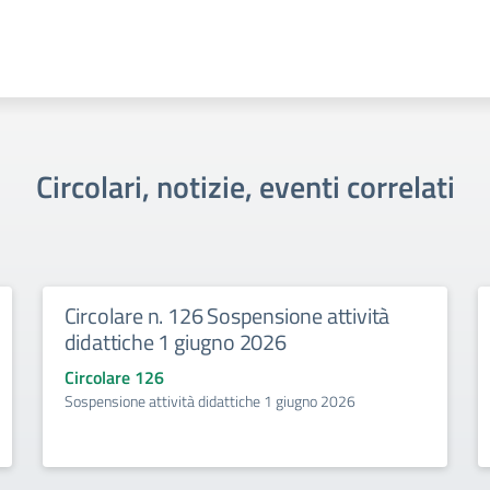
Circolari, notizie, eventi correlati
Circolare n. 126 Sospensione attività
didattiche 1 giugno 2026
Circolare 126
Sospensione attività didattiche 1 giugno 2026