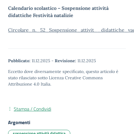
Calendario scolastico – Sospensione attività
didattiche Festività natalizie
Circolare_n._52_Sospensione_attivit__didattiche_vac
Pubblicato:
11.12.2025
-
Revisione:
11.12.2025
Eccetto dove diversamente specificato, questo articolo è
stato rilasciato sotto Licenza Creative Commons
Attribuzione 4.0 Italia.
Stampa / Condividi
Argomenti
sospensione attività didattica