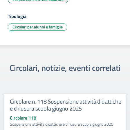
Tipologia
Circolari per alunni e famiglie
Circolari, notizie, eventi correlati
Circolare n. 118 Sospensione attività didattiche
e chiusura scuola giugno 2025
Circolare 118
Sospensione attività didattiche e chiusura scuola giugno 2025