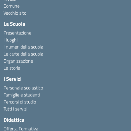
Comune
Vecchio sito
La Scuola
Presentazione
I luoghi
I numeri della scuola
Le carte della scuola
Organizzazione
La storia
I Servizi
Personale scolastico
Famiglie e studenti
Percorsi di studio
Tutti i servizi
Didattica
Offerta Formativa